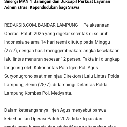
Sinergi MAN 1 Balangan dan Dukcapil Perkuat Layanan
Administrasi Kependudukan bagi Siswa
REDAKSI8.COM, BANDAR LAMPUNG – Pelaksanaan
Operasi Patuh 2025 yang digelar serentak di seluruh
Indonesia selama 14 hari resmi ditutup pada Minggu
(27/7), dengan hasil menggembirakan: angka kecelakaan
lalu lintas menurun sebesar 12 persen. Fakta ini diungkap
langsung oleh Kakorlantas Polri Irjen Pol. Agus
Suryonugroho saat meninjau Direktorat Lalu Lintas Polda
Lampung, Senin (28/7), didampingi Dirlantas Polda
Lampung Kombes Pol. Medyanta.
Dalam keterangannya, Irjen Agus menyebut bahwa
keberhasilan Operasi Patuh 2025 tidak lepas dari