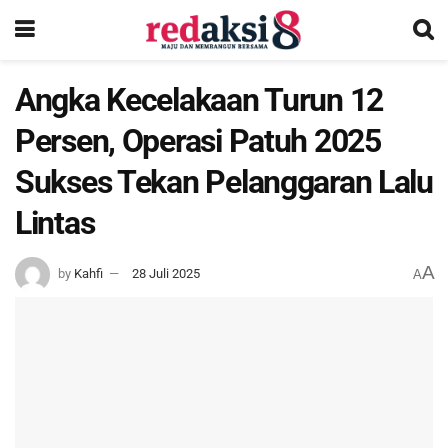
Angka Kecelakaan Turun 12
Persen, Operasi Patuh 2025
Sukses Tekan Pelanggaran Lalu
Lintas
A
by
Kahfi
28 Juli 2025
A