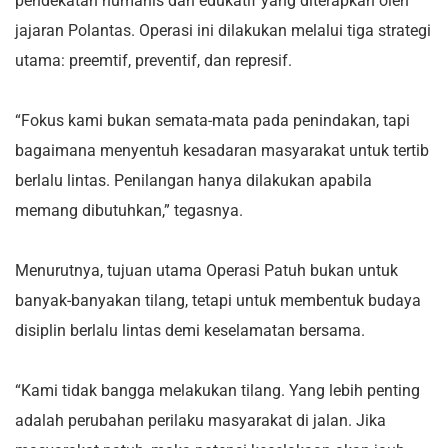
pendekatan humanis dan edukatif yang diterapkan oleh
jajaran Polantas. Operasi ini dilakukan melalui tiga strategi
utama: preemtif, preventif, dan represif.
“Fokus kami bukan semata-mata pada penindakan, tapi
bagaimana menyentuh kesadaran masyarakat untuk tertib
berlalu lintas. Penilangan hanya dilakukan apabila
memang dibutuhkan,” tegasnya.
Menurutnya, tujuan utama Operasi Patuh bukan untuk
banyak-banyakan tilang, tetapi untuk membentuk budaya
disiplin berlalu lintas demi keselamatan bersama.
“Kami tidak bangga melakukan tilang. Yang lebih penting
adalah perubahan perilaku masyarakat di jalan. Jika