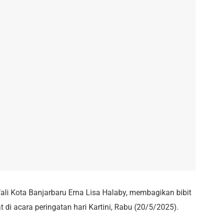
li Kota Banjarbaru Erna Lisa Halaby, membagikan bibit
di acara peringatan hari Kartini, Rabu (20/5/2025).