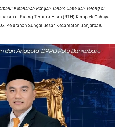
jarbaru: Ketahanan Pangan Tanam Cabe dan Terong di
aksanakan di Ruang Terbuka Hijau (RTH) Komplek Cahaya
 02, Kelurahan Sungai Besar, Kecamatan Banjarbaru