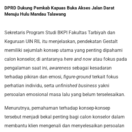
DPRD Dukung Pemkab Kapuas Buka Akses Jalan Darat
Menuju Hulu Mandau Talawang
Sekretaris Program Studi BKPI Fakultas Tarbiyah dan
Keguruan UIN RIL itu menjelaskan, pendekatan Gestalt
memiliki sejumlah konsep utama yang penting dipahami
calon konselor, di antaranya
here and now
atau fokus pada
pengalaman saat ini,
awareness
sebagai kesadaran
terhadap pikiran dan emosi,
figure-ground
terkait fokus
perhatian individu, serta
unfinished business
yakni
persoalan emosional masa lalu yang belum terselesaikan.
Menurutnya, pemahaman terhadap konsep-konsep
tersebut menjadi bekal penting bagi calon konselor dalam
membantu klien mengenali dan menyelesaikan persoalan