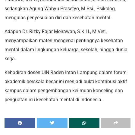
sedangkan Agung Wahyu Prasetyo, M.Psi., Psikolog,
mengulas penyesuaian diri dan kesehatan mental.
Adapun Dr. Rizky Fajar Meirawan, S.K.H., M.Vet.,
menyampaikan materi mengenai pentingnya kesehatan
mental dalam lingkungan keluarga, sekolah, hingga dunia
kerja.
Kehadiran dosen UIN Raden Intan Lampung dalam forum
akademik berskala besar ini menjadi bukti kontribusi aktif
kampus dalam pengembangan keilmuan konseling dan
penguatan isu kesehatan mental di Indonesia.