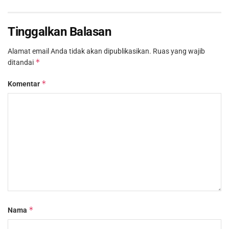
Tinggalkan Balasan
Alamat email Anda tidak akan dipublikasikan.
Ruas yang wajib
*
ditandai
*
Komentar
*
Nama