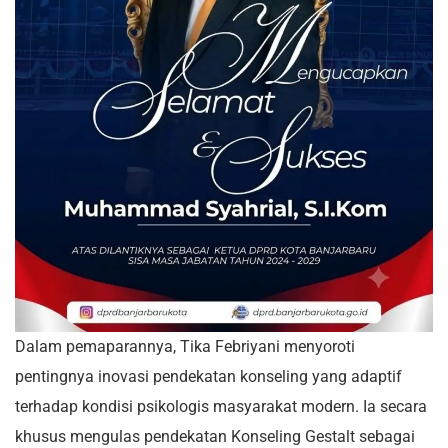
Dalam pemaparannya, Tika Febriyani menyoroti
pentingnya inovasi pendekatan konseling yang adaptif
terhadap kondisi psikologis masyarakat modern. Ia secara
khusus mengulas pendekatan Konseling Gestalt sebagai