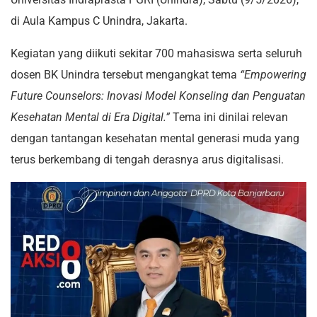
di Aula Kampus C Unindra, Jakarta.
Kegiatan yang diikuti sekitar 700 mahasiswa serta seluruh
dosen BK Unindra tersebut mengangkat tema
“Empowering
Future Counselors: Inovasi Model Konseling dan Penguatan
Kesehatan Mental di Era Digital.”
Tema ini dinilai relevan
dengan tantangan kesehatan mental generasi muda yang
terus berkembang di tengah derasnya arus digitalisasi.