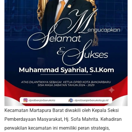
Kecamatan Martapura Barat diwakili oleh Kepala Seksi
Pemberdayaan Masyarakat, Hj. Sofa Mahrita. Kehadiran
perwakilan kecamatan ini memiliki peran strategis,