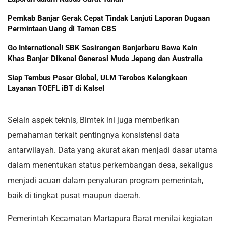
Pemkab Banjar Gerak Cepat Tindak Lanjuti Laporan Dugaan
Permintaan Uang di Taman CBS
Go International! SBK Sasirangan Banjarbaru Bawa Kain
Khas Banjar Dikenal Generasi Muda Jepang dan Australia
Siap Tembus Pasar Global, ULM Terobos Kelangkaan
Layanan TOEFL iBT di Kalsel
Selain aspek teknis, Bimtek ini juga memberikan
pemahaman terkait pentingnya konsistensi data
antarwilayah. Data yang akurat akan menjadi dasar utama
dalam menentukan status perkembangan desa, sekaligus
menjadi acuan dalam penyaluran program pemerintah,
baik di tingkat pusat maupun daerah.
Pemerintah Kecamatan Martapura Barat menilai kegiatan