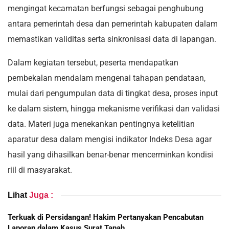
mengingat kecamatan berfungsi sebagai penghubung
antara pemerintah desa dan pemerintah kabupaten dalam
memastikan validitas serta sinkronisasi data di lapangan.
Dalam kegiatan tersebut, peserta mendapatkan
pembekalan mendalam mengenai tahapan pendataan,
mulai dari pengumpulan data di tingkat desa, proses input
ke dalam sistem, hingga mekanisme verifikasi dan validasi
data. Materi juga menekankan pentingnya ketelitian
aparatur desa dalam mengisi indikator Indeks Desa agar
hasil yang dihasilkan benar-benar mencerminkan kondisi
riil di masyarakat.
Lihat
Juga :
Terkuak di Persidangan! Hakim Pertanyakan Pencabutan
Laporan dalam Kasus Surat Tanah