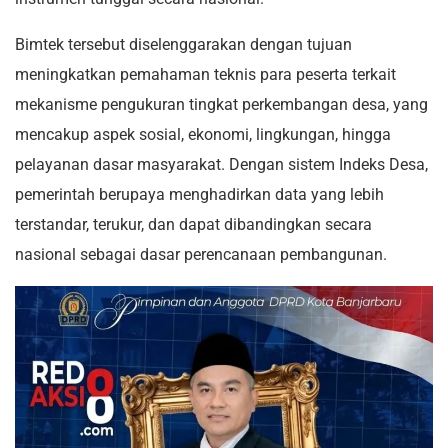
Bimtek tersebut diselenggarakan dengan tujuan
meningkatkan pemahaman teknis para peserta terkait
mekanisme pengukuran tingkat perkembangan desa, yang
mencakup aspek sosial, ekonomi, lingkungan, hingga
pelayanan dasar masyarakat. Dengan sistem Indeks Desa,
pemerintah berupaya menghadirkan data yang lebih
terstandar, terukur, dan dapat dibandingkan secara
nasional sebagai dasar perencanaan pembangunan.