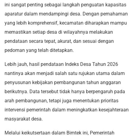
ini sangat penting sebagai langkah penguatan kapasitas
aparatur dalam mendampingi desa. Dengan pemahaman
yang lebih komprehensif, kecamatan diharapkan mampu
memastikan setiap desa di wilayahnya melakukan
pendataan secara tepat, akurat, dan sesuai dengan
pedoman yang telah ditetapkan.
Lebih jauh, hasil pendataan Indeks Desa Tahun 2026
nantinya akan menjadi salah satu rujukan utama dalam
penyusunan kebijakan pembangunan tahun anggaran
berikutnya. Data tersebut tidak hanya berpengaruh pada
arah pembangunan, tetapi juga menentukan prioritas
intervensi pemerintah dalam meningkatkan kesejahteraan
masyarakat desa.
Melalui keikutsertaan dalam Bimtek ini, Pemerintah