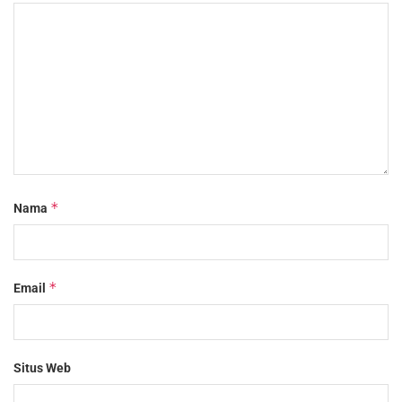
*
Nama
*
Email
Situs Web