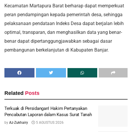
Kecamatan Martapura Barat berharap dapat memperkuat
peran pendampingan kepada pemerintah desa, sehingga
pelaksanaan pendataan Indeks Desa dapat berjalan lebih
optimal, transparan, dan menghasilkan data yang benar-
benar dapat dipertanggungjawabkan sebagai dasar
pembangunan berkelanjutan di Kabupaten Banjar.
Related
Posts
Terkuak di Persidangan! Hakim Pertanyakan
Pencabutan Laporan dalam Kasus Surat Tanah
by
Az-Zukhairy
5 AGUSTUS 2026