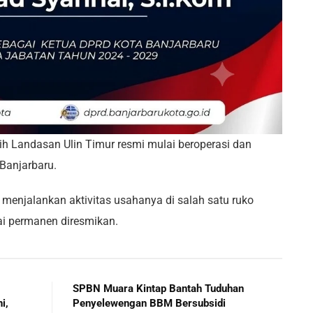
h Landasan Ulin Timur resmi mulai beroperasi dan
Banjarbaru.
 menjalankan aktivitas usahanya di salah satu ruko
ai permanen diresmikan.
SPBN Muara Kintap Bantah Tuduhan
i,
Penyelewengan BBM Bersubsidi