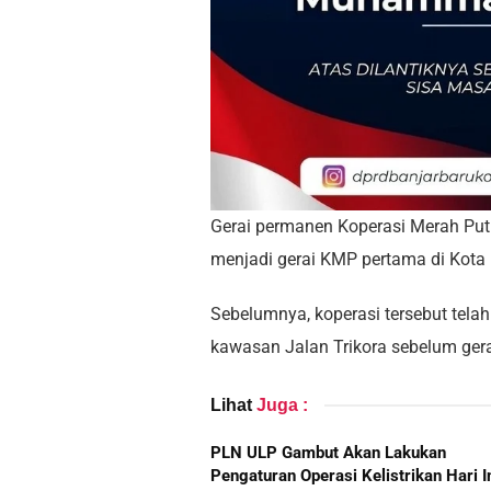
Gerai permanen Koperasi Merah Puti
menjadi gerai KMP pertama di Kota 
Sebelumnya, koperasi tersebut telah
kawasan Jalan Trikora sebelum ger
Lihat
Juga :
PLN ULP Gambut Akan Lakukan
Pengaturan Operasi Kelistrikan Hari In