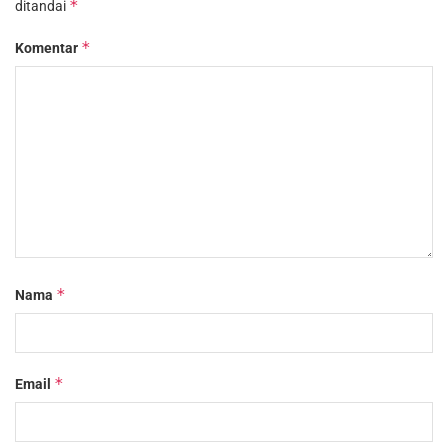
*
ditandai
*
Komentar
*
Nama
*
Email