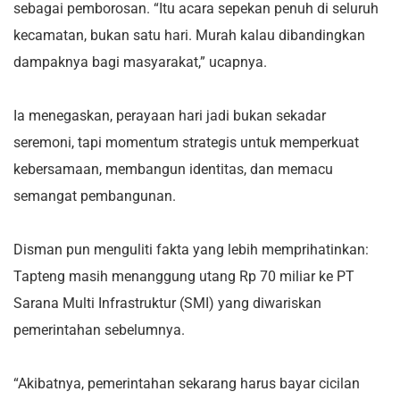
sebagai pemborosan. “Itu acara sepekan penuh di seluruh
kecamatan, bukan satu hari. Murah kalau dibandingkan
dampaknya bagi masyarakat,” ucapnya.
Ia menegaskan, perayaan hari jadi bukan sekadar
seremoni, tapi momentum strategis untuk memperkuat
kebersamaan, membangun identitas, dan memacu
semangat pembangunan.
Disman pun menguliti fakta yang lebih memprihatinkan:
Tapteng masih menanggung utang Rp 70 miliar ke PT
Sarana Multi Infrastruktur (SMI) yang diwariskan
pemerintahan sebelumnya.
“Akibatnya, pemerintahan sekarang harus bayar cicilan