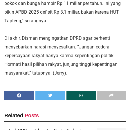
pokok dan bunga hampir Rp 11 miliar per tahun. Ini yang
bikin APBD 2025 defisit Rp 3,1 miliar, bukan karena HUT
Tapteng,” serangnya.
Di akhir, Disman mengingatkan DPRD agar berhenti
menyebarkan narasi menyesatkan. “Jangan cederai
kepercayaan rakyat hanya karena kepentingan politik.
Hormati hasil pilihan rakyat, junjung tinggi kepentingan
masyarakat,” tutupnya. (Jerry).
Related
Posts