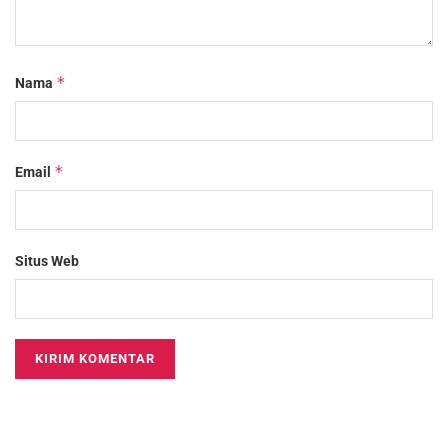
*
Nama
*
Email
Situs Web