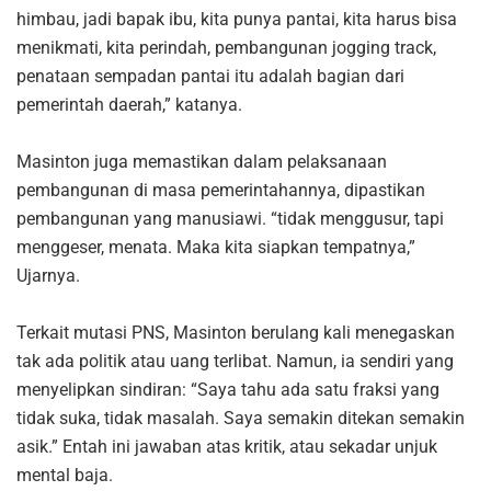
himbau, jadi bapak ibu, kita punya pantai, kita harus bisa
menikmati, kita perindah, pembangunan jogging track,
penataan sempadan pantai itu adalah bagian dari
pemerintah daerah,” katanya.
Masinton juga memastikan dalam pelaksanaan
pembangunan di masa pemerintahannya, dipastikan
pembangunan yang manusiawi. “tidak menggusur, tapi
menggeser, menata. Maka kita siapkan tempatnya,”
Ujarnya.
Terkait mutasi PNS, Masinton berulang kali menegaskan
tak ada politik atau uang terlibat. Namun, ia sendiri yang
menyelipkan sindiran: “Saya tahu ada satu fraksi yang
tidak suka, tidak masalah. Saya semakin ditekan semakin
asik.” Entah ini jawaban atas kritik, atau sekadar unjuk
mental baja.