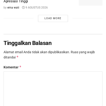
Apresiasi Tinggi
by
erna wati
9 AGUSTUS 2026
LOAD MORE
Tinggalkan Balasan
Alamat email Anda tidak akan dipublikasikan.
Ruas yang wajib
*
ditandai
*
Komentar