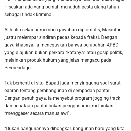
– seakan ada yang pernah menuduh pesta ulang tahun
sebagai tindak kriminal.
Alih-alih sekadar memberi jawaban diplomatis, Masinton
justru melempar sindiran pedas kepada fraksi. Dengan
gaya khasnya, ia menegaskan bahwa perubahan APBD
yang diajukan bukan perkara “katanya” atau gosip politik,
melainkan produk hukum yang jelas mengacu pada
Permendagri.
Tak berhenti di situ, Bupati juga menyinggung soal surat
edaran tentang pembangunan di sempadan pantai.
Dengan penuh gaya, ia menyebut program jogging track
dan penataan pantai bukan penggusuran, melainkan
“menggeser secara manusiawi”.
“Bukan bangunannya dibongkar, bangunan baru yang kita