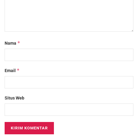
*
Nama
*
Email
Situs Web