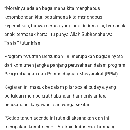
“Moralnya adalah bagaimana kita menghapus
kesombongan kita, bagaimana kita menghapus
kepemilikan, bahwa semua yang ada di dunia ini, termasuk
anak, termasuk harta, itu punya Allah Subhanahu wa
Ta’ala,” tutur Irfan.
Program “Arutmin Berkurban” ini merupakan bagian nyata
dari komitmen jangka panjang perusahaan dalam program
Pengembangan dan Pemberdayaan Masyarakat (PPM).
Kegiatan ini masuk ke dalam pilar sosial budaya, yang
bertujuan mempererat hubungan harmonis antara
perusahaan, karyawan, dan warga sekitar.
“Setiap tahun agenda ini rutin dilaksanakan dan ini
merupakan komitmen PT Arutmin Indonesia Tambang