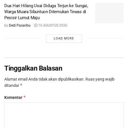
Dua Hari Hilang Usai Diduga Terjun ke Sungai,
Warga Muara Sibuntuon Ditemukan Tewas di
Pesisir Lumut Maju
by
Dedi Pasaribu
10 AGUSTUS 2026
LOAD MORE
Tinggalkan Balasan
Alamat email Anda tidak akan dipublikasikan.
Ruas yang wajib
*
ditandai
*
Komentar