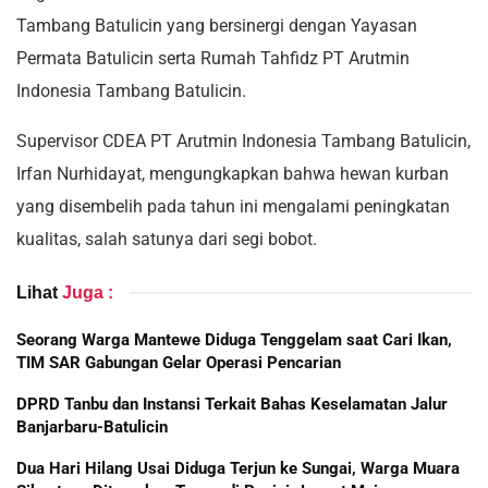
Tambang Batulicin yang bersinergi dengan Yayasan
Permata Batulicin serta Rumah Tahfidz PT Arutmin
Indonesia Tambang Batulicin.
Supervisor CDEA PT Arutmin Indonesia Tambang Batulicin,
Irfan Nurhidayat, mengungkapkan bahwa hewan kurban
yang disembelih pada tahun ini mengalami peningkatan
kualitas, salah satunya dari segi bobot.
Lihat
Juga :
Seorang Warga Mantewe Diduga Tenggelam saat Cari Ikan,
TIM SAR Gabungan Gelar Operasi Pencarian
DPRD Tanbu dan Instansi Terkait Bahas Keselamatan Jalur
Banjarbaru-Batulicin
Dua Hari Hilang Usai Diduga Terjun ke Sungai, Warga Muara