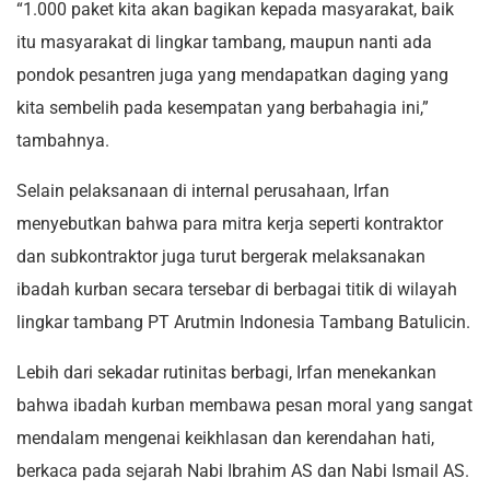
“1.000 paket kita akan bagikan kepada masyarakat, baik
itu masyarakat di lingkar tambang, maupun nanti ada
pondok pesantren juga yang mendapatkan daging yang
kita sembelih pada kesempatan yang berbahagia ini,”
tambahnya.
Selain pelaksanaan di internal perusahaan, Irfan
menyebutkan bahwa para mitra kerja seperti kontraktor
dan subkontraktor juga turut bergerak melaksanakan
ibadah kurban secara tersebar di berbagai titik di wilayah
lingkar tambang PT Arutmin Indonesia Tambang Batulicin.
Lebih dari sekadar rutinitas berbagi, Irfan menekankan
bahwa ibadah kurban membawa pesan moral yang sangat
mendalam mengenai keikhlasan dan kerendahan hati,
berkaca pada sejarah Nabi Ibrahim AS dan Nabi Ismail AS.