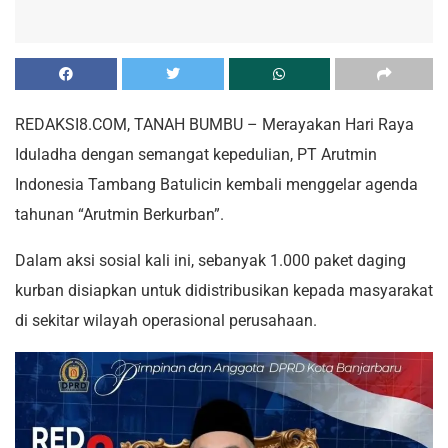
REDAKSI8.COM, TANAH BUMBU – Merayakan Hari Raya
Iduladha dengan semangat kepedulian, PT Arutmin
Indonesia Tambang Batulicin kembali menggelar agenda
tahunan “Arutmin Berkurban”.
Dalam aksi sosial kali ini, sebanyak 1.000 paket daging
kurban disiapkan untuk didistribusikan kepada masyarakat
di sekitar wilayah operasional perusahaan.