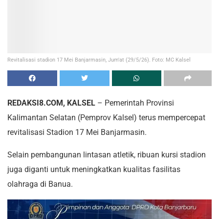
Revitalisasi stadion 17 Mei Banjarmasin, Jum'at (29/5/26). Foto: MC Kalsel
REDAKSI8.COM, KALSEL
– Pemerintah Provinsi
Kalimantan Selatan (Pemprov Kalsel) terus mempercepat
revitalisasi Stadion 17 Mei Banjarmasin.
Selain pembangunan lintasan atletik, ribuan kursi stadion
juga diganti untuk meningkatkan kualitas fasilitas
olahraga di Banua.