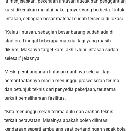
Ia menjelaskan, pekerjaan lintasan atletik dan penggantian
kursi dikerjakan melalui paket proyek yang berbeda. Untuk
lintasan, sebagian besar material sudah tersedia di lokasi.
“Kalau lintasan, sebagian besar barang sudah ada di
stadion. Tinggal beberapa material lagi yang masih
dikirim. Makanya target kami akhir Juni lintasan sudah
selesai,” jelasnya.
Meski pembangunan lintasan nantinya selesai, tapi
pemanfaatannya masih menunggu proses serah terima
dan petunjuk teknis dari penyedia pekerjaan, terutama
terkait pemeliharaan fasilitas.
“Kita menunggu serah terima dulu dan arahan teknis
terkait perawatan. Misalnya apakah boleh dilintasi
kendaraan seperti ambulans saat pertandingan sepak bola