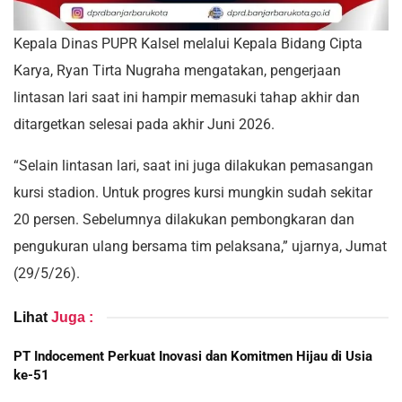
Kepala Dinas PUPR Kalsel melalui Kepala Bidang Cipta
Karya, Ryan Tirta Nugraha mengatakan, pengerjaan
lintasan lari saat ini hampir memasuki tahap akhir dan
ditargetkan selesai pada akhir Juni 2026.
“Selain lintasan lari, saat ini juga dilakukan pemasangan
kursi stadion. Untuk progres kursi mungkin sudah sekitar
20 persen. Sebelumnya dilakukan pembongkaran dan
pengukuran ulang bersama tim pelaksana,” ujarnya, Jumat
(29/5/26).
Lihat
Juga :
PT Indocement Perkuat Inovasi dan Komitmen Hijau di Usia
ke-51