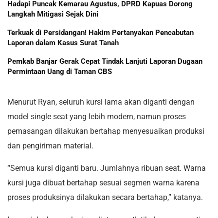
Hadapi Puncak Kemarau Agustus, DPRD Kapuas Dorong
Langkah Mitigasi Sejak Dini
Terkuak di Persidangan! Hakim Pertanyakan Pencabutan
Laporan dalam Kasus Surat Tanah
Pemkab Banjar Gerak Cepat Tindak Lanjuti Laporan Dugaan
Permintaan Uang di Taman CBS
Menurut Ryan, seluruh kursi lama akan diganti dengan
model single seat yang lebih modern, namun proses
pemasangan dilakukan bertahap menyesuaikan produksi
dan pengiriman material.
“Semua kursi diganti baru. Jumlahnya ribuan seat. Warna
kursi juga dibuat bertahap sesuai segmen warna karena
proses produksinya dilakukan secara bertahap,” katanya.