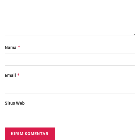
*
Nama
*
Email
Situs Web