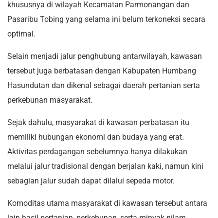
khususnya di wilayah Kecamatan Parmonangan dan
Pasaribu Tobing yang selama ini belum terkoneksi secara
optimal.
Selain menjadi jalur penghubung antarwilayah, kawasan
tersebut juga berbatasan dengan Kabupaten Humbang
Hasundutan dan dikenal sebagai daerah pertanian serta
perkebunan masyarakat.
Sejak dahulu, masyarakat di kawasan perbatasan itu
memiliki hubungan ekonomi dan budaya yang erat.
Aktivitas perdagangan sebelumnya hanya dilakukan
melalui jalur tradisional dengan berjalan kaki, namun kini
sebagian jalur sudah dapat dilalui sepeda motor.
Komoditas utama masyarakat di kawasan tersebut antara
lain hasil pertanian, perkebunan, serta minyak nilam.