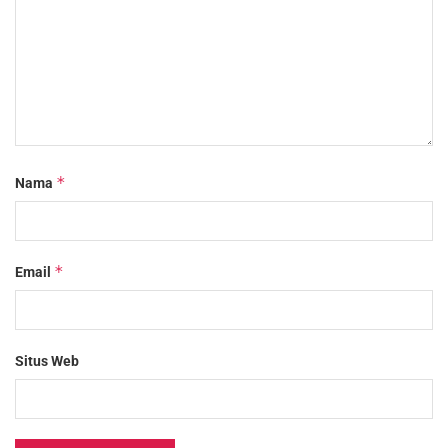
*
Nama
*
Email
Situs Web