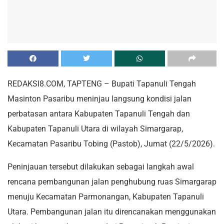
REDAKSI8.COM, TAPTENG – Bupati Tapanuli Tengah
Masinton Pasaribu meninjau langsung kondisi jalan
perbatasan antara Kabupaten Tapanuli Tengah dan
Kabupaten Tapanuli Utara di wilayah Simargarap,
Kecamatan Pasaribu Tobing (Pastob), Jumat (22/5/2026).
Peninjauan tersebut dilakukan sebagai langkah awal
rencana pembangunan jalan penghubung ruas Simargarap
menuju Kecamatan Parmonangan, Kabupaten Tapanuli
Utara. Pembangunan jalan itu direncanakan menggunakan