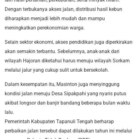
Dengan terbukanya akses jalan, distribusi hasil kebun
diharapkan menjadi lebih mudah dan mampu
meningkatkan perekonomian warga.
Selain sektor ekonomi, akses pendidikan juga diperkirakan
akan semakin terbantu. Sebelumnya, anak-anak dari
wilayah Hajoran diketahui harus menuju wilayah Sorkam
melalui jalur yang cukup sulit untuk bersekolah.
Dalam kesempatan itu, Masinton juga menyinggung
kondisi jalan menuju Desa Sipakpahi yang nyaris putus
akibat longsor dan banjir bandang beberapa bulan waktu
lalu.
Pemerintah Kabupaten Tapanuli Tengah berharap
perbaikan jalan tersebut dapat dilakukan tahun ini melalui