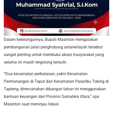
Dalam keterangannya, Bupati Masinton mengatakan
pembangunan jalan penghubung antarwilayah tersebut
sangat penting untuk membuka akses masyarakat yang
selama ini masih tergolong terisolir.
“Dua kecamatan perbatasan, yakni Kecamatan
Parmonangan di Taput dan Kecamatan Pasaribu Tobing di
Tapteng, direncanakan dibangun tahun ini menggunakan
bantuan keuangan dari Provinsi Sumatera Utara,” ujar
Masinton saat meninjau lokasi.