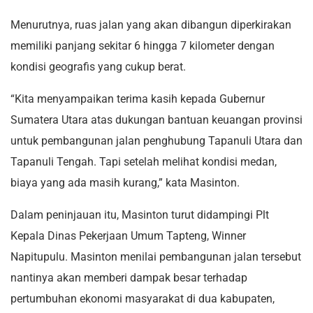
Menurutnya, ruas jalan yang akan dibangun diperkirakan
memiliki panjang sekitar 6 hingga 7 kilometer dengan
kondisi geografis yang cukup berat.
“Kita menyampaikan terima kasih kepada Gubernur
Sumatera Utara atas dukungan bantuan keuangan provinsi
untuk pembangunan jalan penghubung Tapanuli Utara dan
Tapanuli Tengah. Tapi setelah melihat kondisi medan,
biaya yang ada masih kurang,” kata Masinton.
Dalam peninjauan itu, Masinton turut didampingi Plt
Kepala Dinas Pekerjaan Umum Tapteng, Winner
Napitupulu. Masinton menilai pembangunan jalan tersebut
nantinya akan memberi dampak besar terhadap
pertumbuhan ekonomi masyarakat di dua kabupaten,