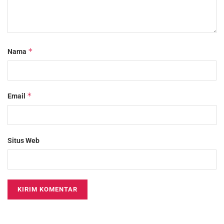
*
Nama
*
Email
Situs Web