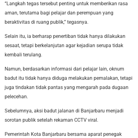
“Langkah tegas tersebut penting untuk memberikan rasa
aman, terutama bagi pelajar dan perempuan yang
beraktivitas di ruang publik,” tegasnya.
Selain itu, ia berharap penertiban tidak hanya dilakukan
sesaat, tetapi berkelanjutan agar kejadian serupa tidak
kembali terulang.
Namun, berdasarkan informasi dari pelajar lain, oknum
badut itu tidak hanya diduga melakukan pemalakan, tetapi
juga tindakan tidak pantas yang mengarah pada dugaan
pelecehan.
Sebelumnya, aksi badut jalanan di Banjarbaru menjadi
sorotan publik setelah rekaman CCTV viral.
Pemerintah Kota Banjarbaru bersama aparat penegak