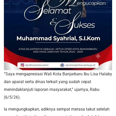
“Saya mengapresiasi Wali Kota Banjarbaru Ibu Lisa Halaby
dan aparat serta dinas terkait yang sudah cepat
menindaklanjuti laporan masyarakat,” ujarnya, Rabu
(6/5/26).
Ia mengungkapkan, adiknya sempat merasa takut setelah