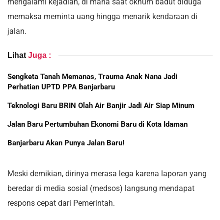
mengalami kejadian, di mana saat oknum badut diduga
memaksa meminta uang hingga menarik kendaraan di
jalan.
Lihat
Juga :
Sengketa Tanah Memanas, Trauma Anak Nana Jadi
Perhatian UPTD PPA Banjarbaru
Teknologi Baru BRIN Olah Air Banjir Jadi Air Siap Minum
Jalan Baru Pertumbuhan Ekonomi Baru di Kota Idaman
Banjarbaru Akan Punya Jalan Baru!
Meski demikian, dirinya merasa lega karena laporan yang
beredar di media sosial (medsos) langsung mendapat
respons cepat dari Pemerintah.