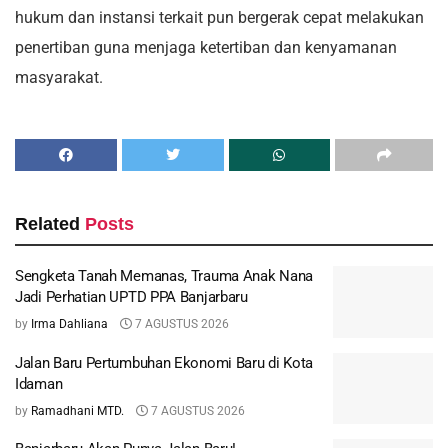
hukum dan instansi terkait pun bergerak cepat melakukan
penertiban guna menjaga ketertiban dan kenyamanan
masyarakat.
Related
Posts
Sengketa Tanah Memanas, Trauma Anak Nana
Jadi Perhatian UPTD PPA Banjarbaru
by
Irma Dahliana
7 AGUSTUS 2026
Jalan Baru Pertumbuhan Ekonomi Baru di Kota
Idaman
by
Ramadhani MTD.
7 AGUSTUS 2026