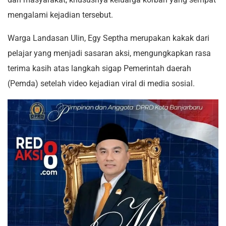
mengalami kejadian tersebut.
Warga Landasan Ulin, Egy Septha merupakan kakak dari
pelajar yang menjadi sasaran aksi, mengungkapkan rasa
terima kasih atas langkah sigap Pemerintah daerah
(Pemda) setelah video kejadian viral di media sosial.