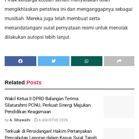
mengikhlaskan peristiwa ini dan menganggapnya sebagai
musibah. Mereka juga telah membuat serta
menandatangani surat pernyataan resmi untuk menolak
dilakukan autopsi lebih lanjut.
Related
Posts
Wakil Ketua II DPRD Balangan Terima
Silaturahmi PCNU, Perkuat Sinergi Majukan
Pendidikan Keagamaan
by
A. Sibawaihi
6 AGUSTUS 2026
Terkuak di Persidangan! Hakim Pertanyakan
Pencabutan Laporan dalam Kasus Surat Tanah