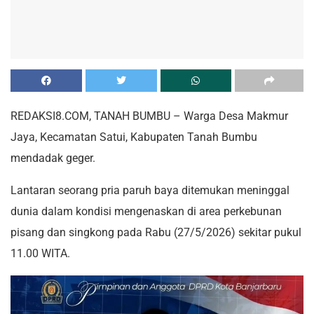
REDAKSI8.COM, TANAH BUMBU – Warga Desa Makmur
Jaya, Kecamatan Satui, Kabupaten Tanah Bumbu
mendadak geger.
Lantaran seorang pria paruh baya ditemukan meninggal
dunia dalam kondisi mengenaskan di area perkebunan
pisang dan singkong pada Rabu (27/5/2026) sekitar pukul
11.00 WITA.