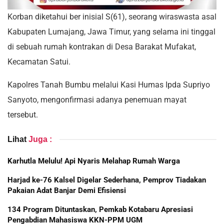
Korban diketahui ber inisial S(61), seorang wiraswasta asal
Kabupaten Lumajang, Jawa Timur, yang selama ini tinggal
di sebuah rumah kontrakan di Desa Barakat Mufakat,
Kecamatan Satui.
Kapolres Tanah Bumbu melalui Kasi Humas Ipda Supriyo
Sanyoto, mengonfirmasi adanya penemuan mayat
tersebut.
Lihat
Juga :
Karhutla Melulu! Api Nyaris Melahap Rumah Warga
Harjad ke-76 Kalsel Digelar Sederhana, Pemprov Tiadakan
Pakaian Adat Banjar Demi Efisiensi
134 Program Dituntaskan, Pemkab Kotabaru Apresiasi
Pengabdian Mahasiswa KKN-PPM UGM