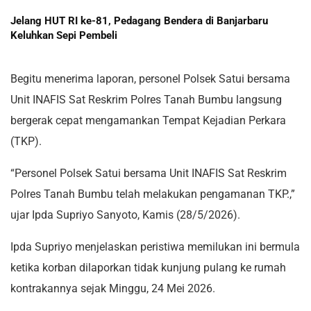
Jelang HUT RI ke-81, Pedagang Bendera di Banjarbaru
Keluhkan Sepi Pembeli
Begitu menerima laporan, personel Polsek Satui bersama
Unit INAFIS Sat Reskrim Polres Tanah Bumbu langsung
bergerak cepat mengamankan Tempat Kejadian Perkara
(TKP).
“Personel Polsek Satui bersama Unit INAFIS Sat Reskrim
Polres Tanah Bumbu telah melakukan pengamanan TKP.,”
ujar Ipda Supriyo Sanyoto, Kamis (28/5/2026).
Ipda Supriyo menjelaskan peristiwa memilukan ini bermula
ketika korban dilaporkan tidak kunjung pulang ke rumah
kontrakannya sejak Minggu, 24 Mei 2026.