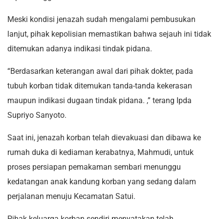
Meski kondisi jenazah sudah mengalami pembusukan
lanjut, pihak kepolisian memastikan bahwa sejauh ini tidak
ditemukan adanya indikasi tindak pidana.
“Berdasarkan keterangan awal dari pihak dokter, pada
tubuh korban tidak ditemukan tanda-tanda kekerasan
maupun indikasi dugaan tindak pidana. ,” terang Ipda
Supriyo Sanyoto.
Saat ini, jenazah korban telah dievakuasi dan dibawa ke
rumah duka di kediaman kerabatnya, Mahmudi, untuk
proses persiapan pemakaman sembari menunggu
kedatangan anak kandung korban yang sedang dalam
perjalanan menuju Kecamatan Satui.
Pihak keluarga korban sendiri menyatakan telah