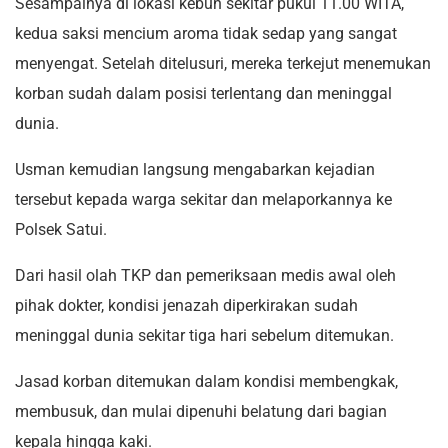
Sesampainya di lokasi kebun sekitar pukul 11.00 WITA,
kedua saksi mencium aroma tidak sedap yang sangat
menyengat. Setelah ditelusuri, mereka terkejut menemukan
korban sudah dalam posisi terlentang dan meninggal
dunia.
Usman kemudian langsung mengabarkan kejadian
tersebut kepada warga sekitar dan melaporkannya ke
Polsek Satui.
Dari hasil olah TKP dan pemeriksaan medis awal oleh
pihak dokter, kondisi jenazah diperkirakan sudah
meninggal dunia sekitar tiga hari sebelum ditemukan.
Jasad korban ditemukan dalam kondisi membengkak,
membusuk, dan mulai dipenuhi belatung dari bagian
kepala hingga kaki.