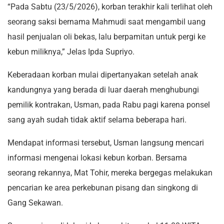
“Pada Sabtu (23/5/2026), korban terakhir kali terlihat oleh
seorang saksi bernama Mahmudi saat mengambil uang
hasil penjualan oli bekas, lalu berpamitan untuk pergi ke
kebun miliknya,” Jelas Ipda Supriyo.
Keberadaan korban mulai dipertanyakan setelah anak
kandungnya yang berada di luar daerah menghubungi
pemilik kontrakan, Usman, pada Rabu pagi karena ponsel
sang ayah sudah tidak aktif selama beberapa hari.
Mendapat informasi tersebut, Usman langsung mencari
informasi mengenai lokasi kebun korban. Bersama
seorang rekannya, Mat Tohir, mereka bergegas melakukan
pencarian ke area perkebunan pisang dan singkong di
Gang Sekawan.