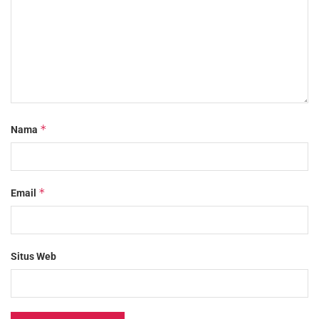
*
Nama
*
Email
Situs Web