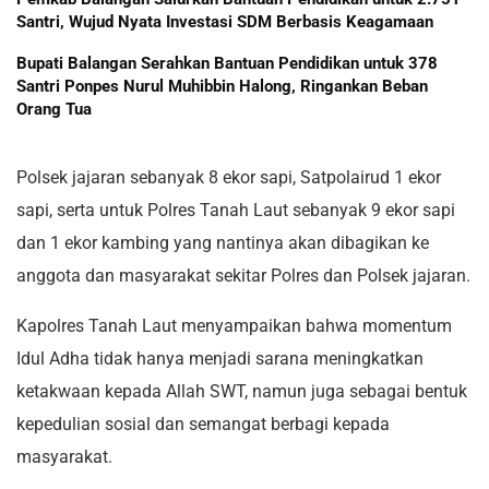
Santri, Wujud Nyata Investasi SDM Berbasis Keagamaan
Bupati Balangan Serahkan Bantuan Pendidikan untuk 378
Santri Ponpes Nurul Muhibbin Halong, Ringankan Beban
Orang Tua
Polsek jajaran sebanyak 8 ekor sapi, Satpolairud 1 ekor
sapi, serta untuk Polres Tanah Laut sebanyak 9 ekor sapi
dan 1 ekor kambing yang nantinya akan dibagikan ke
anggota dan masyarakat sekitar Polres dan Polsek jajaran.
Kapolres Tanah Laut menyampaikan bahwa momentum
Idul Adha tidak hanya menjadi sarana meningkatkan
ketakwaan kepada Allah SWT, namun juga sebagai bentuk
kepedulian sosial dan semangat berbagi kepada
masyarakat.