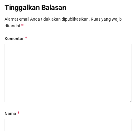
Tinggalkan Balasan
Alamat email Anda tidak akan dipublikasikan.
Ruas yang wajib
*
ditandai
*
Komentar
*
Nama