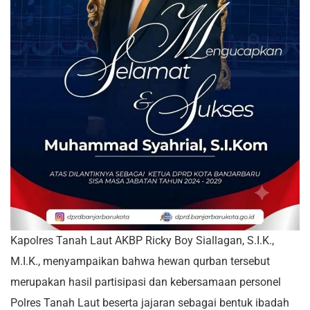
Kapolres Tanah Laut AKBP Ricky Boy Siallagan, S.I.K.,
M.I.K., menyampaikan bahwa hewan qurban tersebut
merupakan hasil partisipasi dan kebersamaan personel
Polres Tanah Laut beserta jajaran sebagai bentuk ibadah