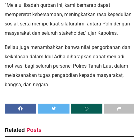
“Melalui ibadah qurban ini, kami berharap dapat
mempererat kebersamaan, meningkatkan rasa kepedulian
sosial, serta memperkuat silaturahmi antara Polri dengan
masyarakat dan seluruh stakeholder,” ujar Kapolres.
Beliau juga menambahkan bahwa nilai pengorbanan dan
keikhlasan dalam Idul Adha diharapkan dapat menjadi
motivasi bagi seluruh personel Polres Tanah Laut dalam
melaksanakan tugas pengabdian kepada masyarakat,
bangsa, dan negara.
Related
Posts