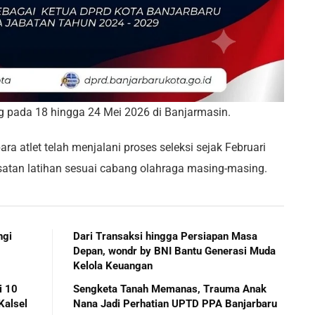
 pada 18 hingga 24 Mei 2026 di Banjarmasin.
ra atlet telah menjalani proses seleksi sejak Februari
atan latihan sesuai cabang olahraga masing-masing.
ngi
Dari Transaksi hingga Persiapan Masa
Depan, wondr by BNI Bantu Generasi Muda
Kelola Keuangan
i 10
Sengketa Tanah Memanas, Trauma Anak
Kalsel
Nana Jadi Perhatian UPTD PPA Banjarbaru