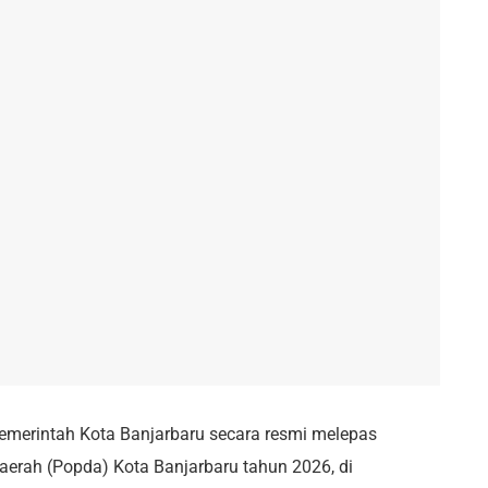
merintah Kota Banjarbaru secara resmi melepas
aerah (Popda) Kota Banjarbaru tahun 2026, di