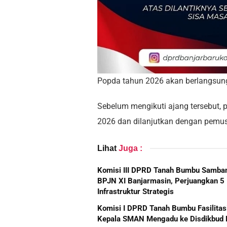
Popda tahun 2026 akan berlangsung
Sebelum mengikuti ajang tersebut, pa
2026 dan dilanjutkan dengan pemus
Lihat
Juga :
Komisi III DPRD Tanah Bumbu Samba
BPJN XI Banjarmasin, Perjuangkan 5
Infrastruktur Strategis
Komisi I DPRD Tanah Bumbu Fasilitas
Kepala SMAN Mengadu ke Disdikbud 