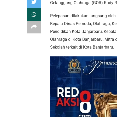
Gelanggang Olahraga (GOR) Rudy R
Pelepasan dilakukan langsung oleh 
Kepala Dinas Pemuda, Olahraga, Ke
Pendidikan Kota Banjarbaru, Kepal
Olahraga di Kota Banjarbaru, Mitra
Sekolah terkait di Kota Banjarbaru.