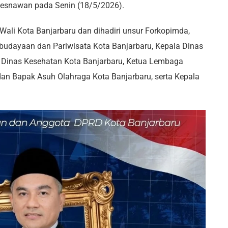
esnawan pada Senin (18/5/2026).
Wali Kota Banjarbaru dan dihadiri unsur Forkopimda,
budayaan dan Pariwisata Kota Banjarbaru, Kepala Dinas
a Dinas Kesehatan Kota Banjarbaru, Ketua Lembaga
 dan Bapak Asuh Olahraga Kota Banjarbaru, serta Kepala