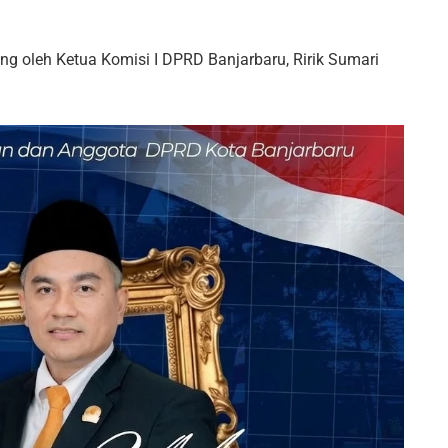
ng oleh Ketua Komisi I DPRD Banjarbaru, Ririk Sumari