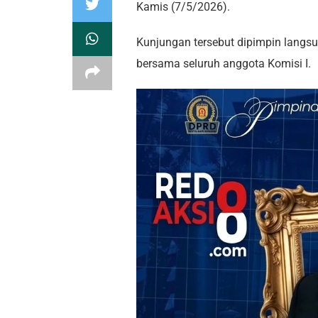
Kamis (7/5/2026).
Kunjungan tersebut dipimpin langsu
bersama seluruh anggota Komisi I.