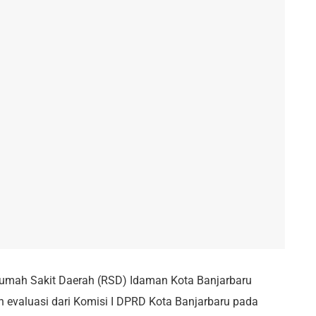
umah Sakit Daerah (RSD) Idaman Kota Banjarbaru
 evaluasi dari Komisi I DPRD Kota Banjarbaru pada