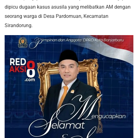
dipicu dugaan kasus asusila yang melibatkan AM dengan
seorang warga di Desa Pardomuan, Kecamatan
Sirandorung.