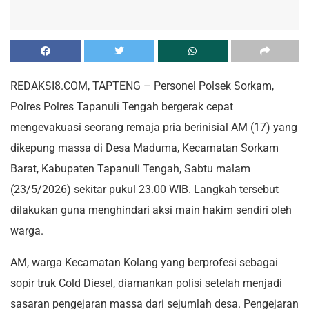
REDAKSI8.COM, TAPTENG – Personel Polsek Sorkam,
Polres Polres Tapanuli Tengah bergerak cepat
mengevakuasi seorang remaja pria berinisial AM (17) yang
dikepung massa di Desa Maduma, Kecamatan Sorkam
Barat, Kabupaten Tapanuli Tengah, Sabtu malam
(23/5/2026) sekitar pukul 23.00 WIB. Langkah tersebut
dilakukan guna menghindari aksi main hakim sendiri oleh
warga.
AM, warga Kecamatan Kolang yang berprofesi sebagai
sopir truk Cold Diesel, diamankan polisi setelah menjadi
sasaran pengejaran massa dari sejumlah desa. Pengejaran