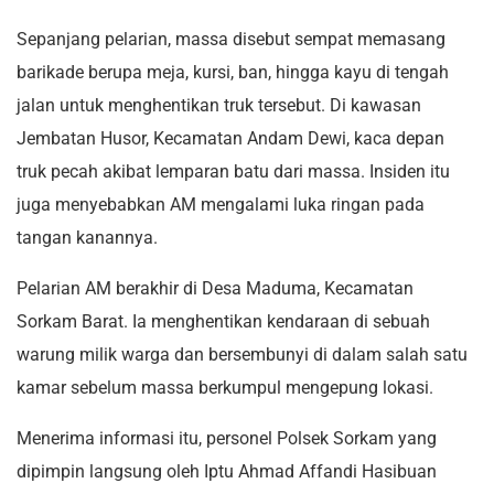
Sepanjang pelarian, massa disebut sempat memasang
barikade berupa meja, kursi, ban, hingga kayu di tengah
jalan untuk menghentikan truk tersebut. Di kawasan
Jembatan Husor, Kecamatan Andam Dewi, kaca depan
truk pecah akibat lemparan batu dari massa. Insiden itu
juga menyebabkan AM mengalami luka ringan pada
tangan kanannya.
Pelarian AM berakhir di Desa Maduma, Kecamatan
Sorkam Barat. Ia menghentikan kendaraan di sebuah
warung milik warga dan bersembunyi di dalam salah satu
kamar sebelum massa berkumpul mengepung lokasi.
Menerima informasi itu, personel Polsek Sorkam yang
dipimpin langsung oleh Iptu Ahmad Affandi Hasibuan