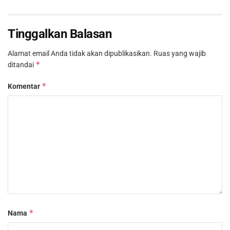
Tinggalkan Balasan
Alamat email Anda tidak akan dipublikasikan.
Ruas yang wajib
*
ditandai
*
Komentar
*
Nama