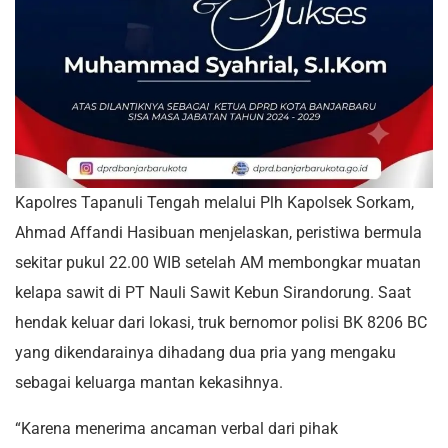
Kapolres Tapanuli Tengah melalui Plh Kapolsek Sorkam,
Ahmad Affandi Hasibuan menjelaskan, peristiwa bermula
sekitar pukul 22.00 WIB setelah AM membongkar muatan
kelapa sawit di PT Nauli Sawit Kebun Sirandorung. Saat
hendak keluar dari lokasi, truk bernomor polisi BK 8206 BC
yang dikendarainya dihadang dua pria yang mengaku
sebagai keluarga mantan kekasihnya.
“Karena menerima ancaman verbal dari pihak