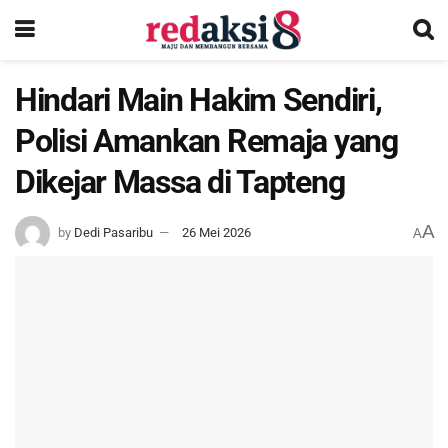
Hindari Main Hakim Sendiri,
Polisi Amankan Remaja yang
Dikejar Massa di Tapteng
A
by
Dedi Pasaribu
26 Mei 2026
A