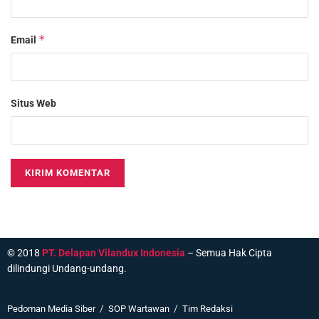
*
Email
Situs Web
© 2018
PT. Delapan Vilandux Indonesia
– Semua Hak Cipta
dilindungi Undang-undang.
Pedoman Media Siber
SOP Wartawan
Tim Redaksi