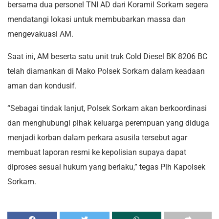
bersama dua personel TNI AD dari Koramil Sorkam segera
mendatangi lokasi untuk membubarkan massa dan
mengevakuasi AM.
Saat ini, AM beserta satu unit truk Cold Diesel BK 8206 BC
telah diamankan di Mako Polsek Sorkam dalam keadaan
aman dan kondusif.
“Sebagai tindak lanjut, Polsek Sorkam akan berkoordinasi
dan menghubungi pihak keluarga perempuan yang diduga
menjadi korban dalam perkara asusila tersebut agar
membuat laporan resmi ke kepolisian supaya dapat
diproses sesuai hukum yang berlaku,” tegas Plh Kapolsek
Sorkam.