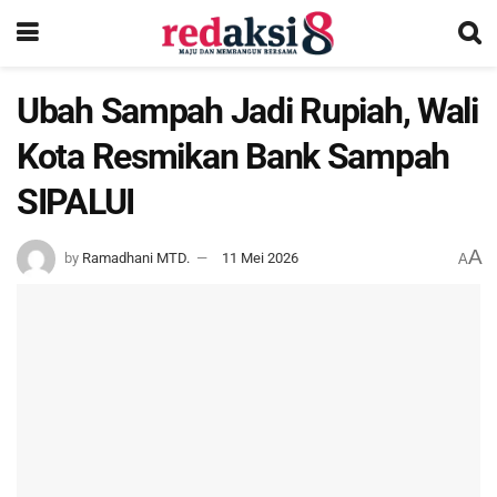
Ubah Sampah Jadi Rupiah, Wali
Kota Resmikan Bank Sampah
SIPALUI
A
by
Ramadhani MTD.
11 Mei 2026
A