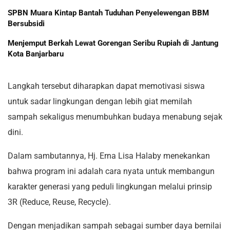
SPBN Muara Kintap Bantah Tuduhan Penyelewengan BBM
Bersubsidi
Menjemput Berkah Lewat Gorengan Seribu Rupiah di Jantung
Kota Banjarbaru
Langkah tersebut diharapkan dapat memotivasi siswa
untuk sadar lingkungan dengan lebih giat memilah
sampah sekaligus menumbuhkan budaya menabung sejak
dini.
Dalam sambutannya, Hj. Erna Lisa Halaby menekankan
bahwa program ini adalah cara nyata untuk membangun
karakter generasi yang peduli lingkungan melalui prinsip
3R (Reduce, Reuse, Recycle).
Dengan menjadikan sampah sebagai sumber daya bernilai