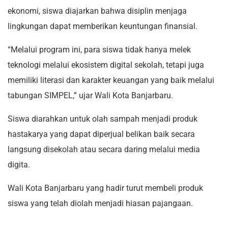
ekonomi, siswa diajarkan bahwa disiplin menjaga
lingkungan dapat memberikan keuntungan finansial.
“Melalui program ini, para siswa tidak hanya melek
teknologi melalui ekosistem digital sekolah, tetapi juga
memiliki literasi dan karakter keuangan yang baik melalui
tabungan SIMPEL,” ujar Wali Kota Banjarbaru.
Siswa diarahkan untuk olah sampah menjadi produk
hastakarya yang dapat diperjual belikan baik secara
langsung disekolah atau secara daring melalui media
digita.
Wali Kota Banjarbaru yang hadir turut membeli produk
siswa yang telah diolah menjadi hiasan pajangaan.