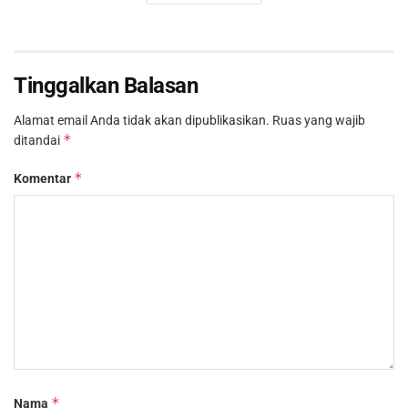
Tinggalkan Balasan
Alamat email Anda tidak akan dipublikasikan.
Ruas yang wajib
*
ditandai
*
Komentar
*
Nama