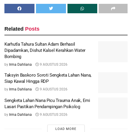
Related
Posts
Karhutla Tahura Sultan Adam Berhasil
Dipadamkan, Dishut Kalsel Kerahkan Water
Bombing
by
Irma Dahliana
9 AGUSTUS 2026
Taksyin Baskoro Soroti Sengketa Lahan Nana,
Siap Kawal Hingga RDP
by
Irma Dahliana
9 AGUSTUS 2026
Sengketa Lahan Nana Picu Trauma Anak, Emi
Lasari Pastikan Pendampingan Psikolog
by
Irma Dahliana
9 AGUSTUS 2026
LOAD MORE