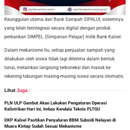
Keunggulan utama dari Bank Sampah SIPALUI, sistemnya
yang telah terintegrasi secara digital dengan produk
perbankan SIMPEL (Simpanan Pelajar) milik Bank Kalsel.
Dalam mekanisme itu, setiap penjualan sampah yang
dilakukan oleh siswa tidak lagi diterima dalam bentuk
tunai, melainkan langsung terkoneksi dan masuk ke
rekening tabungan masing-masing siswa secara otomatis.
Lihat
Juga :
PLN ULP Gambut Akan Lakukan Pengaturan Operasi
Kelistrikan Hari Ini, Imbas Kendala Teknis PLTGU
DKP Kalsel Pastikan Penyaluran BBM Subsidi Nelayan di
Muara Kintap Sudah Sesuai Mekanisme