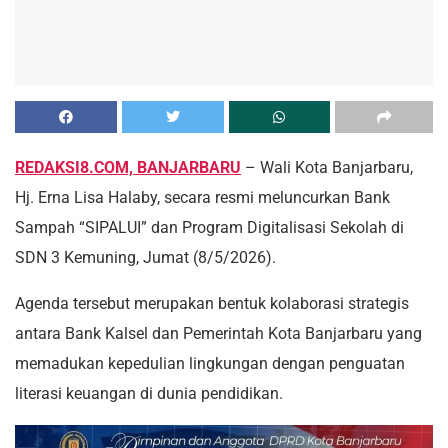
REDAKSI8.COM, BANJARBARU
– Wali Kota Banjarbaru,
Hj. Erna Lisa Halaby, secara resmi meluncurkan Bank
Sampah “SIPALUI” dan Program Digitalisasi Sekolah di
SDN 3 Kemuning, Jumat (8/5/2026).
Agenda tersebut merupakan bentuk kolaborasi strategis
antara Bank Kalsel dan Pemerintah Kota Banjarbaru yang
memadukan kepedulian lingkungan dengan penguatan
literasi keuangan di dunia pendidikan.