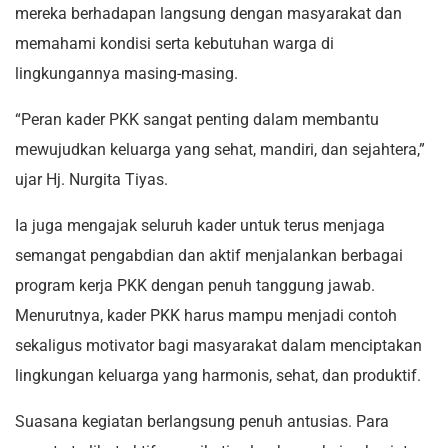
mereka berhadapan langsung dengan masyarakat dan
memahami kondisi serta kebutuhan warga di
lingkungannya masing-masing.
“Peran kader PKK sangat penting dalam membantu
mewujudkan keluarga yang sehat, mandiri, dan sejahtera,”
ujar Hj. Nurgita Tiyas.
Ia juga mengajak seluruh kader untuk terus menjaga
semangat pengabdian dan aktif menjalankan berbagai
program kerja PKK dengan penuh tanggung jawab.
Menurutnya, kader PKK harus mampu menjadi contoh
sekaligus motivator bagi masyarakat dalam menciptakan
lingkungan keluarga yang harmonis, sehat, dan produktif.
Suasana kegiatan berlangsung penuh antusias. Para