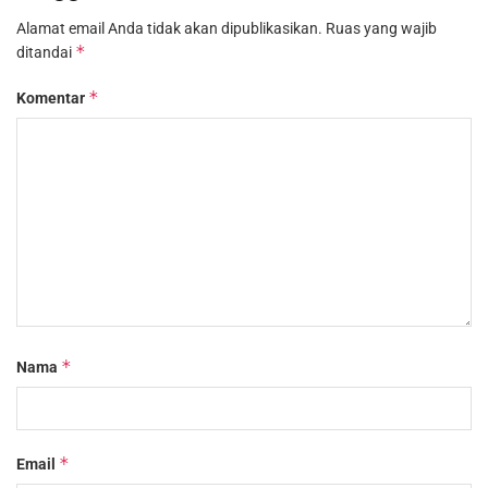
Alamat email Anda tidak akan dipublikasikan.
Ruas yang wajib
*
ditandai
*
Komentar
*
Nama
*
Email