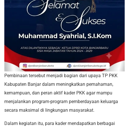
Pembinaan tersebut menjadi bagian dari upaya TP PKK
Kabupaten Banjar dalam meningkatkan pemahaman,
kemampuan, dan peran aktif kader PKK agar mampu
menjalankan program-program pemberdayaan keluarga
secara maksimal di lingkungan masyarakat.
Dalam kegiatan itu, para kader mendapatkan berbagai