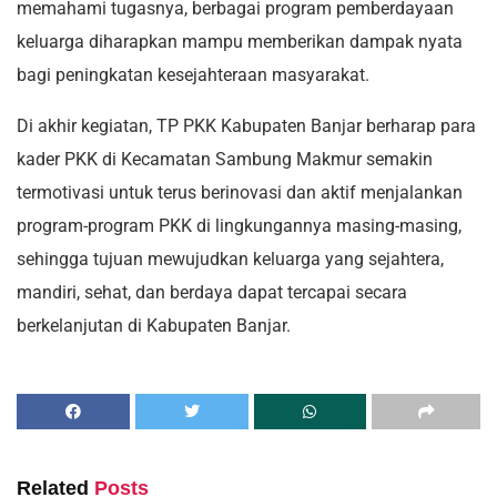
memahami tugasnya, berbagai program pemberdayaan
keluarga diharapkan mampu memberikan dampak nyata
bagi peningkatan kesejahteraan masyarakat.
Di akhir kegiatan, TP PKK Kabupaten Banjar berharap para
kader PKK di Kecamatan Sambung Makmur semakin
termotivasi untuk terus berinovasi dan aktif menjalankan
program-program PKK di lingkungannya masing-masing,
sehingga tujuan mewujudkan keluarga yang sejahtera,
mandiri, sehat, dan berdaya dapat tercapai secara
berkelanjutan di Kabupaten Banjar.
Related
Posts