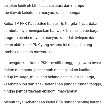
berjalan lebih efektif, tepat sasaran, dan mampu
menjawab kebutuhan masyarakat di lapangan.
Ketua TP PKK Kabupaten Banjar, Hj. Nurgita Tiyas, dalam
sambutannya menegaskan bahwa keberhasilan berbagai
program pemberdayaan masyarakat tidak terlepas dari
peran aktif kader PKK yang selama ini menjadi ujung
tombak di tengah masyarakat.
Ia mengatakan, kader PKK memiliki tanggung jawab besar
dalam membantu pemerintah meningkatkan kualitas
hidup keluarga, mulai dari bidang pendidikan keluarga,
kesehatan ibu dan anak, ketahanan pangan rumah tangga,
hingga pemberdayaan ekonomi masyarakat.
Menurutnya, keberadaan kader PKK sangat penting karena