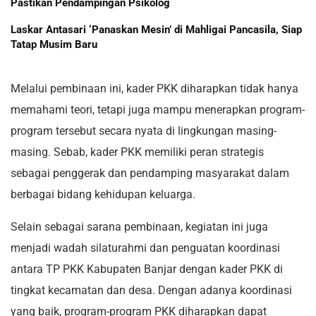
Pastikan Pendampingan Psikolog
Laskar Antasari ‘Panaskan Mesin’ di Mahligai Pancasila, Siap
Tatap Musim Baru
Melalui pembinaan ini, kader PKK diharapkan tidak hanya
memahami teori, tetapi juga mampu menerapkan program-
program tersebut secara nyata di lingkungan masing-
masing. Sebab, kader PKK memiliki peran strategis
sebagai penggerak dan pendamping masyarakat dalam
berbagai bidang kehidupan keluarga.
Selain sebagai sarana pembinaan, kegiatan ini juga
menjadi wadah silaturahmi dan penguatan koordinasi
antara TP PKK Kabupaten Banjar dengan kader PKK di
tingkat kecamatan dan desa. Dengan adanya koordinasi
yang baik, program-program PKK diharapkan dapat