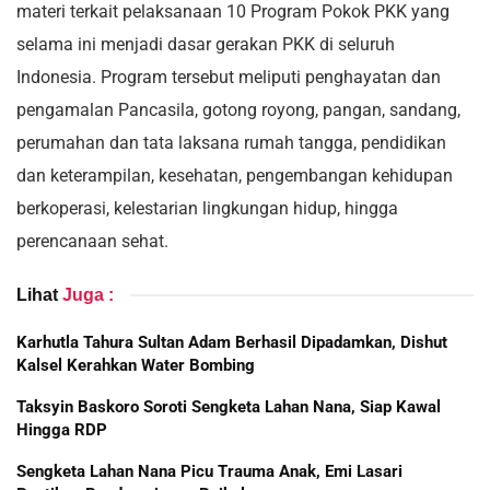
materi terkait pelaksanaan 10 Program Pokok PKK yang
selama ini menjadi dasar gerakan PKK di seluruh
Indonesia. Program tersebut meliputi penghayatan dan
pengamalan Pancasila, gotong royong, pangan, sandang,
perumahan dan tata laksana rumah tangga, pendidikan
dan keterampilan, kesehatan, pengembangan kehidupan
berkoperasi, kelestarian lingkungan hidup, hingga
perencanaan sehat.
Lihat
Juga :
Karhutla Tahura Sultan Adam Berhasil Dipadamkan, Dishut
Kalsel Kerahkan Water Bombing
Taksyin Baskoro Soroti Sengketa Lahan Nana, Siap Kawal
Hingga RDP
Sengketa Lahan Nana Picu Trauma Anak, Emi Lasari