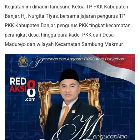
Kegiatan ini dihadiri langsung Ketua TP PKK Kabupaten
Banjar, Hj. Nurgita Tiyas, bersama jajaran pengurus TP
PKK Kabupaten Banjar, pengurus PKK tingkat kecamatan,
perangkat desa, hingga para kader PKK dari Desa
Madurejo dan wilayah Kecamatan Sambung Makmur.