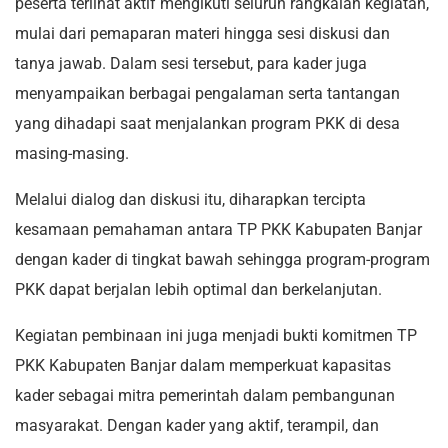
peserta terlihat aktif mengikuti seluruh rangkaian kegiatan,
mulai dari pemaparan materi hingga sesi diskusi dan
tanya jawab. Dalam sesi tersebut, para kader juga
menyampaikan berbagai pengalaman serta tantangan
yang dihadapi saat menjalankan program PKK di desa
masing-masing.
Melalui dialog dan diskusi itu, diharapkan tercipta
kesamaan pemahaman antara TP PKK Kabupaten Banjar
dengan kader di tingkat bawah sehingga program-program
PKK dapat berjalan lebih optimal dan berkelanjutan.
Kegiatan pembinaan ini juga menjadi bukti komitmen TP
PKK Kabupaten Banjar dalam memperkuat kapasitas
kader sebagai mitra pemerintah dalam pembangunan
masyarakat. Dengan kader yang aktif, terampil, dan