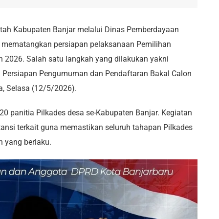
ah Kabupaten Banjar melalui Dinas Pemberdayaan
 mematangkan persiapan pelaksanaan Pemilihan
 2026. Salah satu langkah yang dilakukan yakni
r) Persiapan Pengumuman dan Pendaftaran Bakal Calon
, Selasa (12/5/2026).
 20 panitia Pilkades desa se-Kabupaten Banjar. Kegiatan
tansi terkait guna memastikan seluruh tahapan Pilkades
n yang berlaku.