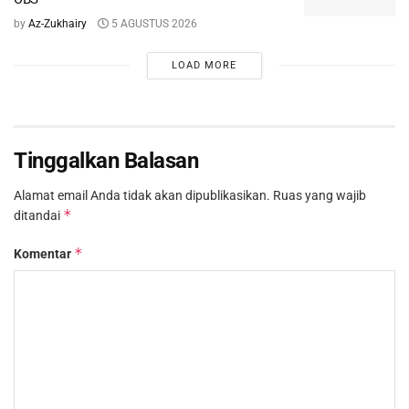
by
Az-Zukhairy
5 AGUSTUS 2026
LOAD MORE
Tinggalkan Balasan
Alamat email Anda tidak akan dipublikasikan.
Ruas yang wajib
*
ditandai
*
Komentar