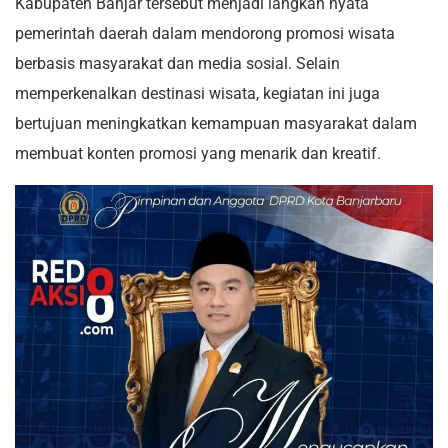
Kabupaten Banjar tersebut menjadi langkah nyata
pemerintah daerah dalam mendorong promosi wisata
berbasis masyarakat dan media sosial. Selain
memperkenalkan destinasi wisata, kegiatan ini juga
bertujuan meningkatkan kemampuan masyarakat dalam
membuat konten promosi yang menarik dan kreatif.