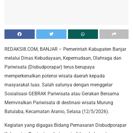
REDAKSI8.COM, BANJAR – Pemerintah Kabupaten Banjar
melalui Dinas Kebudayaan, Kepemudaan, Olahraga dan
Pariwisata (Disbudporapar) terus berupaya
memperkenalkan potensi wisata daerah kepada
masyarakat luas. Salah satunya dengan menggelar
Sosialisasi GEBRAK Pariwisata atau Gerakan Bersama
Memviralkan Pariwisata di destinasi wisata Murung
Batulaba, Kecamatan Aranio, Selasa (12/5/2026).
Kegiatan yang digagas Bidang Pemasaran Disbudporapar