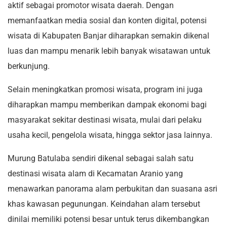
aktif sebagai promotor wisata daerah. Dengan
memanfaatkan media sosial dan konten digital, potensi
wisata di Kabupaten Banjar diharapkan semakin dikenal
luas dan mampu menarik lebih banyak wisatawan untuk
berkunjung.
Selain meningkatkan promosi wisata, program ini juga
diharapkan mampu memberikan dampak ekonomi bagi
masyarakat sekitar destinasi wisata, mulai dari pelaku
usaha kecil, pengelola wisata, hingga sektor jasa lainnya.
Murung Batulaba sendiri dikenal sebagai salah satu
destinasi wisata alam di Kecamatan Aranio yang
menawarkan panorama alam perbukitan dan suasana asri
khas kawasan pegunungan. Keindahan alam tersebut
dinilai memiliki potensi besar untuk terus dikembangkan