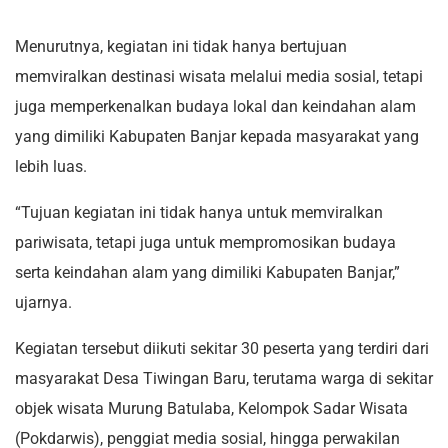
Menurutnya, kegiatan ini tidak hanya bertujuan
memviralkan destinasi wisata melalui media sosial, tetapi
juga memperkenalkan budaya lokal dan keindahan alam
yang dimiliki Kabupaten Banjar kepada masyarakat yang
lebih luas.
“Tujuan kegiatan ini tidak hanya untuk memviralkan
pariwisata, tetapi juga untuk mempromosikan budaya
serta keindahan alam yang dimiliki Kabupaten Banjar,”
ujarnya.
Kegiatan tersebut diikuti sekitar 30 peserta yang terdiri dari
masyarakat Desa Tiwingan Baru, terutama warga di sekitar
objek wisata Murung Batulaba, Kelompok Sadar Wisata
(Pokdarwis), penggiat media sosial, hingga perwakilan