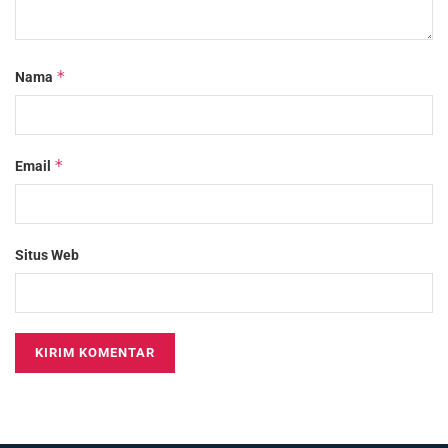
*
Nama
*
Email
Situs Web