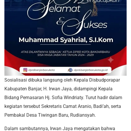
Sosialisasi dibuka langsung oleh Kepala Disbudporapar
Kabupaten Banjar, H. Irwan Jaya, didampingi Kepala
Bidang Pemasaran Hj. Sofia Windriaty. Turut hadir dalam
kegiatan tersebut Sekretaris Camat Aranio, Badi’ah, serta
Pembakal Desa Tiwingan Baru, Rudiansyah.
Dalam sambutannya, Irwan Jaya mengatakan bahwa