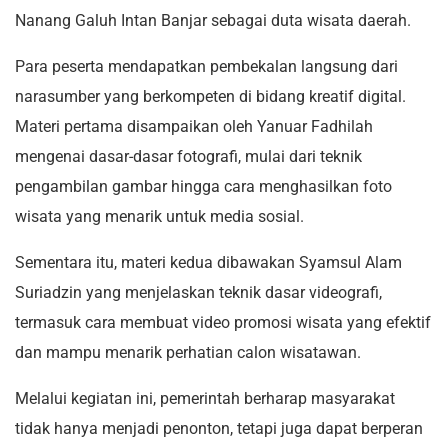
Nanang Galuh Intan Banjar sebagai duta wisata daerah.
Para peserta mendapatkan pembekalan langsung dari
narasumber yang berkompeten di bidang kreatif digital.
Materi pertama disampaikan oleh Yanuar Fadhilah
mengenai dasar-dasar fotografi, mulai dari teknik
pengambilan gambar hingga cara menghasilkan foto
wisata yang menarik untuk media sosial.
Sementara itu, materi kedua dibawakan Syamsul Alam
Suriadzin yang menjelaskan teknik dasar videografi,
termasuk cara membuat video promosi wisata yang efektif
dan mampu menarik perhatian calon wisatawan.
Melalui kegiatan ini, pemerintah berharap masyarakat
tidak hanya menjadi penonton, tetapi juga dapat berperan