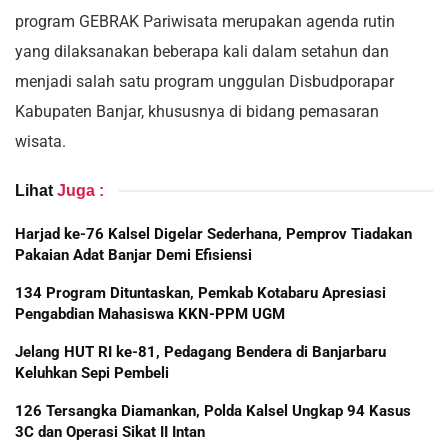
program GEBRAK Pariwisata merupakan agenda rutin
yang dilaksanakan beberapa kali dalam setahun dan
menjadi salah satu program unggulan Disbudporapar
Kabupaten Banjar, khususnya di bidang pemasaran
wisata.
Lihat
Juga :
Harjad ke-76 Kalsel Digelar Sederhana, Pemprov Tiadakan
Pakaian Adat Banjar Demi Efisiensi
134 Program Dituntaskan, Pemkab Kotabaru Apresiasi
Pengabdian Mahasiswa KKN-PPM UGM
Jelang HUT RI ke-81, Pedagang Bendera di Banjarbaru
Keluhkan Sepi Pembeli
126 Tersangka Diamankan, Polda Kalsel Ungkap 94 Kasus
3C dan Operasi Sikat II Intan