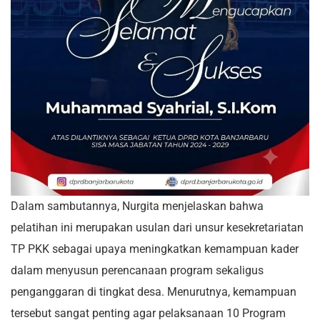
Dalam sambutannya, Nurgita menjelaskan bahwa
pelatihan ini merupakan usulan dari unsur kesekretariatan
TP PKK sebagai upaya meningkatkan kemampuan kader
dalam menyusun perencanaan program sekaligus
penganggaran di tingkat desa. Menurutnya, kemampuan
tersebut sangat penting agar pelaksanaan 10 Program