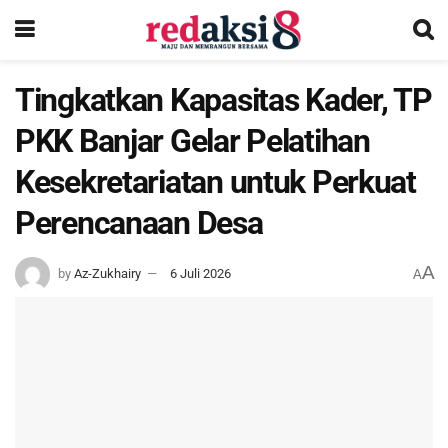
Tingkatkan Kapasitas Kader, TP
PKK Banjar Gelar Pelatihan
Kesekretariatan untuk Perkuat
Perencanaan Desa
A
by
Az-Zukhairy
6 Juli 2026
A