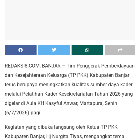
REDAKSI8.COM, BANJAR – Tim Penggerak Pemberdayaan
dan Kesejahteraan Keluarga (TP PKK) Kabupaten Banjar
terus berupaya meningkatkan kualitas sumber daya kader
melalui Pelatihan Kader Kesekretariatan Tahun 2026 yang
digelar di Aula KH Kasyful Anwar, Martapura, Senin
(6/7/2026) pagi.
Kegiatan yang dibuka langsung oleh Ketua TP PKK
Kabupaten Banjar, Hj Nurgita Tiyas, mengangkat tema