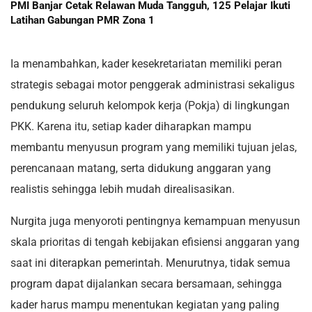
PMI Banjar Cetak Relawan Muda Tangguh, 125 Pelajar Ikuti
Latihan Gabungan PMR Zona 1
Ia menambahkan, kader kesekretariatan memiliki peran
strategis sebagai motor penggerak administrasi sekaligus
pendukung seluruh kelompok kerja (Pokja) di lingkungan
PKK. Karena itu, setiap kader diharapkan mampu
membantu menyusun program yang memiliki tujuan jelas,
perencanaan matang, serta didukung anggaran yang
realistis sehingga lebih mudah direalisasikan.
Nurgita juga menyoroti pentingnya kemampuan menyusun
skala prioritas di tengah kebijakan efisiensi anggaran yang
saat ini diterapkan pemerintah. Menurutnya, tidak semua
program dapat dijalankan secara bersamaan, sehingga
kader harus mampu menentukan kegiatan yang paling