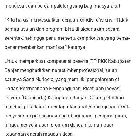
mendesak dan berdampak langsung bagi masyarakat.
“Kita harus menyesuaikan dengan kondisi efisiensi. Tidak
semua usulan dan program bisa dilaksanakan secara
serentak, sehingga perlu menentukan prioritas yang benar-
benar memberikan manfaat,” katanya.
Untuk memperkuat kompetensi peserta, TP PKK Kabupaten
Banjar menghadirkan narasumber profesional, salah
satunya Santi Nurlaela, yang memiliki pengalaman di
Badan Perencanaan Pembangunan, Riset, dan Inovasi
Daerah (Bapperida) Kabupaten Banjar. Dalam pelatihan
tersebut, para kader mendapatkan materi mengenai teknik
penyusunan perencanaan pembangunan, penganggaran,
hingga penyelarasan program dengan kemampuan
keuangan daerah maupun desa.