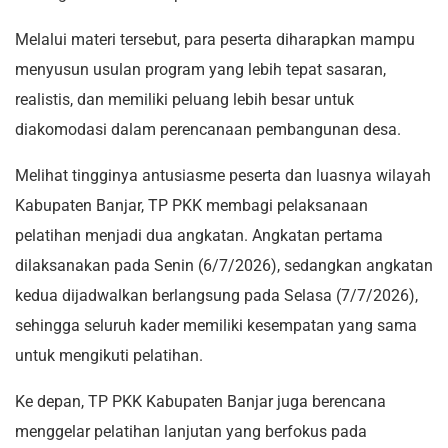
Melalui materi tersebut, para peserta diharapkan mampu
menyusun usulan program yang lebih tepat sasaran,
realistis, dan memiliki peluang lebih besar untuk
diakomodasi dalam perencanaan pembangunan desa.
Melihat tingginya antusiasme peserta dan luasnya wilayah
Kabupaten Banjar, TP PKK membagi pelaksanaan
pelatihan menjadi dua angkatan. Angkatan pertama
dilaksanakan pada Senin (6/7/2026), sedangkan angkatan
kedua dijadwalkan berlangsung pada Selasa (7/7/2026),
sehingga seluruh kader memiliki kesempatan yang sama
untuk mengikuti pelatihan.
Ke depan, TP PKK Kabupaten Banjar juga berencana
menggelar pelatihan lanjutan yang berfokus pada