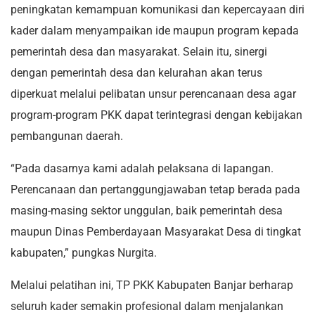
peningkatan kemampuan komunikasi dan kepercayaan diri
kader dalam menyampaikan ide maupun program kepada
pemerintah desa dan masyarakat. Selain itu, sinergi
dengan pemerintah desa dan kelurahan akan terus
diperkuat melalui pelibatan unsur perencanaan desa agar
program-program PKK dapat terintegrasi dengan kebijakan
pembangunan daerah.
“Pada dasarnya kami adalah pelaksana di lapangan.
Perencanaan dan pertanggungjawaban tetap berada pada
masing-masing sektor unggulan, baik pemerintah desa
maupun Dinas Pemberdayaan Masyarakat Desa di tingkat
kabupaten,” pungkas Nurgita.
Melalui pelatihan ini, TP PKK Kabupaten Banjar berharap
seluruh kader semakin profesional dalam menjalankan