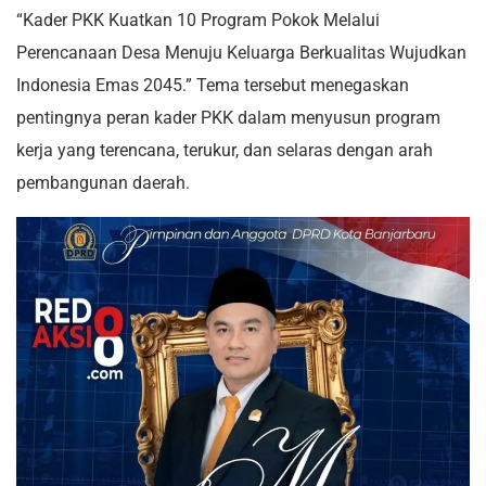
“Kader PKK Kuatkan 10 Program Pokok Melalui
Perencanaan Desa Menuju Keluarga Berkualitas Wujudkan
Indonesia Emas 2045.” Tema tersebut menegaskan
pentingnya peran kader PKK dalam menyusun program
kerja yang terencana, terukur, dan selaras dengan arah
pembangunan daerah.