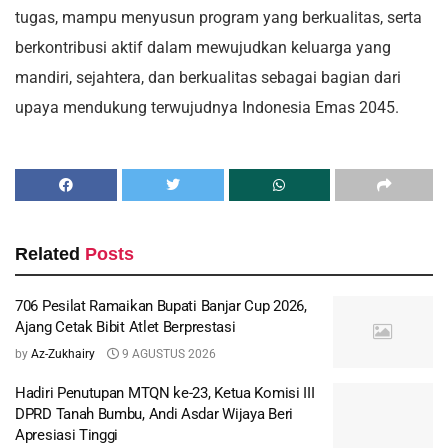
tugas, mampu menyusun program yang berkualitas, serta
berkontribusi aktif dalam mewujudkan keluarga yang
mandiri, sejahtera, dan berkualitas sebagai bagian dari
upaya mendukung terwujudnya Indonesia Emas 2045.
Related
Posts
706 Pesilat Ramaikan Bupati Banjar Cup 2026,
Ajang Cetak Bibit Atlet Berprestasi
by
Az-Zukhairy
9 AGUSTUS 2026
Hadiri Penutupan MTQN ke-23, Ketua Komisi III
DPRD Tanah Bumbu, Andi Asdar Wijaya Beri
Apresiasi Tinggi