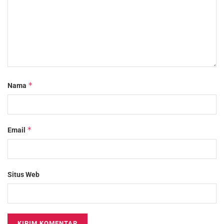
*
Nama
*
Email
Situs Web