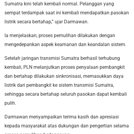
Sumatra kini telah kembali normal. Pelanggan yang
sempat terdampak saat ini kembali mendapatkan pasokan
listrik secara bertahap,” ujar Darmawan.
Ia menjelaskan, proses pemulihan dilakukan dengan
mengedepankan aspek keamanan dan keandalan sistem.
Setelah jaringan transmisi Sumatra berhasil terhubung
kembali, PLN melanjutkan proses penyalaan pembangkit
dan bertahap dilakukan sinkronisasi, memasukkan daya
listrik dari pembangkit ke sistem transmisi Sumatra,
sehingga secara bertahap seluruh pasokan dapat kembali
pulih.
Darmawan menyampaikan terima kasih dan apresiasi
kepada masyarakat atas dukungan dan pengertian selama