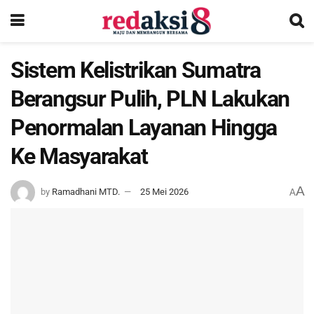
Sistem Kelistrikan Sumatra
Berangsur Pulih, PLN Lakukan
Penormalan Layanan Hingga
Ke Masyarakat
A
by
Ramadhani MTD.
25 Mei 2026
A