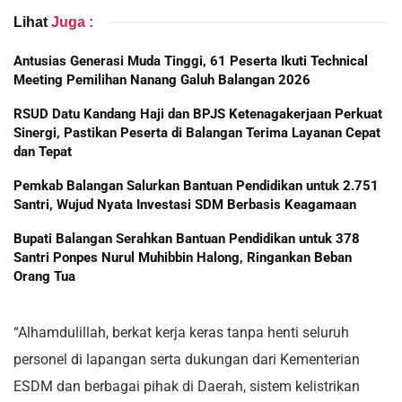
Lihat
Juga :
Antusias Generasi Muda Tinggi, 61 Peserta Ikuti Technical
Meeting Pemilihan Nanang Galuh Balangan 2026
RSUD Datu Kandang Haji dan BPJS Ketenagakerjaan Perkuat
Sinergi, Pastikan Peserta di Balangan Terima Layanan Cepat
dan Tepat
Pemkab Balangan Salurkan Bantuan Pendidikan untuk 2.751
Santri, Wujud Nyata Investasi SDM Berbasis Keagamaan
Bupati Balangan Serahkan Bantuan Pendidikan untuk 378
Santri Ponpes Nurul Muhibbin Halong, Ringankan Beban
Orang Tua
“Alhamdulillah, berkat kerja keras tanpa henti seluruh
personel di lapangan serta dukungan dari Kementerian
ESDM dan berbagai pihak di Daerah, sistem kelistrikan