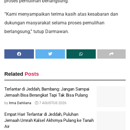
proses pemulihan berlangsung.
“Kami menyampaikan terima kasih atas kesabaran dan
dukungan masyarakat selama proses pemulihan
berlangsung,” tutup Darmawan.
Related
Posts
Terlantar di Jeddah, Bambang: Jangan Sampai
Jemaah Bisa Berangkat Tapi Tak Bisa Pulang
by
Irma Dahliana
7 AGUSTUS 2026
Empat Hari Terlantar di Jeddah, Puluhan
Jemaah Umrah Kalsel Akhirnya Pulang ke Tanah
Air