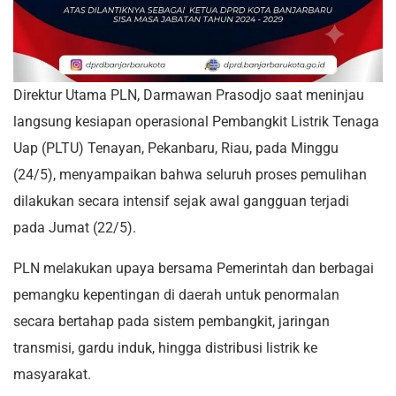
Direktur Utama PLN, Darmawan Prasodjo saat meninjau
langsung kesiapan operasional Pembangkit Listrik Tenaga
Uap (PLTU) Tenayan, Pekanbaru, Riau, pada Minggu
(24/5), menyampaikan bahwa seluruh proses pemulihan
dilakukan secara intensif sejak awal gangguan terjadi
pada Jumat (22/5).
PLN melakukan upaya bersama Pemerintah dan berbagai
pemangku kepentingan di daerah untuk penormalan
secara bertahap pada sistem pembangkit, jaringan
transmisi, gardu induk, hingga distribusi listrik ke
masyarakat.