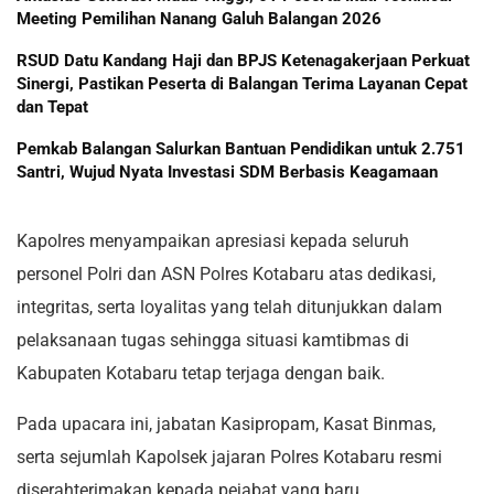
Meeting Pemilihan Nanang Galuh Balangan 2026
RSUD Datu Kandang Haji dan BPJS Ketenagakerjaan Perkuat
Sinergi, Pastikan Peserta di Balangan Terima Layanan Cepat
dan Tepat
Pemkab Balangan Salurkan Bantuan Pendidikan untuk 2.751
Santri, Wujud Nyata Investasi SDM Berbasis Keagamaan
Kapolres menyampaikan apresiasi kepada seluruh
personel Polri dan ASN Polres Kotabaru atas dedikasi,
integritas, serta loyalitas yang telah ditunjukkan dalam
pelaksanaan tugas sehingga situasi kamtibmas di
Kabupaten Kotabaru tetap terjaga dengan baik.
Pada upacara ini, jabatan Kasipropam, Kasat Binmas,
serta sejumlah Kapolsek jajaran Polres Kotabaru resmi
diserahterimakan kepada pejabat yang baru.