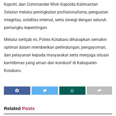
Kapolri, dan Commander Wish Kapolda Kalimantan
Selatan melalui peningkatan profesionalisme, penguatan
integritas, soliditas internal, serta sinergi dengan seluruh
pemangku kepentingan.
Melalui sertijab ini, Polres Kotabaru diharapkan semakin
optimal dalam memberikan perlindungan, pengayoman,
dan pelayanan kepada masyarakat serta menjaga situasi
kamtibmas yang aman dan kondusif di Kabupaten
Kotabaru.
Related
Posts