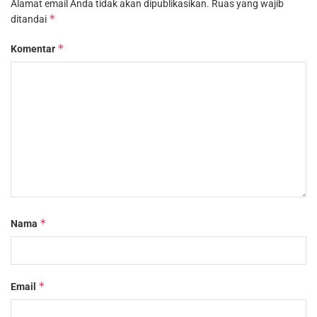
Alamat email Anda tidak akan dipublikasikan.
Ruas yang wajib
*
ditandai
*
Komentar
*
Nama
*
Email