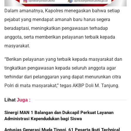
Dalam amanatnya, Kapolres menegaskan bahwa setiap
pejabat yang mendapat amanah baru harus segera
beradaptasi, meningkatkan pengawasan terhadap
anggota, serta memberikan pelayanan terbaik kepada
masyarakat.
“Berikan pelayanan yang terbaik kepada masyarakat dan
tingkatkan pengawasan kepada seluruh anggota agar
terhindar dari pelanggaran yang dapat menurunkan citra
Polri di mata masyarakat,” tegas AKBP Doli M. Tanjung.
Lihat
Juga :
Sinergi MAN 1 Balangan dan Dukcapil Perkuat Layanan
Administrasi Kependudukan bagi Siswa
Antusias Generasi Muda Tinggi, 61 Peserta Ikuti Technical