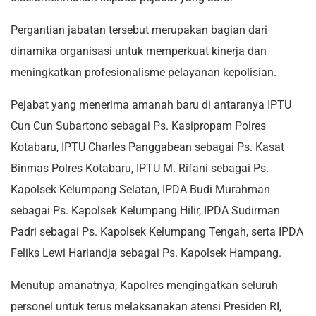
Pergantian jabatan tersebut merupakan bagian dari
dinamika organisasi untuk memperkuat kinerja dan
meningkatkan profesionalisme pelayanan kepolisian.
Pejabat yang menerima amanah baru di antaranya IPTU
Cun Cun Subartono sebagai Ps. Kasipropam Polres
Kotabaru, IPTU Charles Panggabean sebagai Ps. Kasat
Binmas Polres Kotabaru, IPTU M. Rifani sebagai Ps.
Kapolsek Kelumpang Selatan, IPDA Budi Murahman
sebagai Ps. Kapolsek Kelumpang Hilir, IPDA Sudirman
Padri sebagai Ps. Kapolsek Kelumpang Tengah, serta IPDA
Feliks Lewi Hariandja sebagai Ps. Kapolsek Hampang.
Menutup amanatnya, Kapolres mengingatkan seluruh
personel untuk terus melaksanakan atensi Presiden RI,