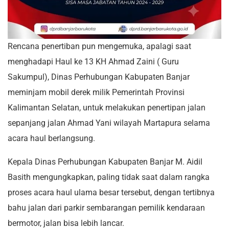
Rencana penertiban pun mengemuka, apalagi saat
menghadapi Haul ke 13 KH Ahmad Zaini ( Guru
Sakumpul), Dinas Perhubungan Kabupaten Banjar
meminjam mobil derek milik Pemerintah Provinsi
Kalimantan Selatan, untuk melakukan penertipan jalan
sepanjang jalan Ahmad Yani wilayah Martapura selama
acara haul berlangsung.
Kepala Dinas Perhubungan Kabupaten Banjar M. Aidil
Basith mengungkapkan, paling tidak saat dalam rangka
proses acara haul ulama besar tersebut, dengan tertibnya
bahu jalan dari parkir sembarangan pemilik kendaraan
bermotor, jalan bisa lebih lancar.