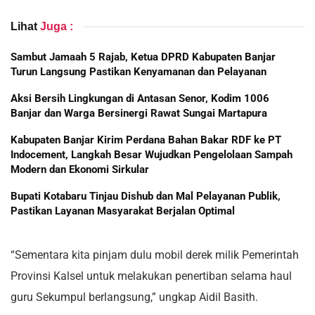
Lihat
Juga :
Sambut Jamaah 5 Rajab, Ketua DPRD Kabupaten Banjar
Turun Langsung Pastikan Kenyamanan dan Pelayanan
Aksi Bersih Lingkungan di Antasan Senor, Kodim 1006
Banjar dan Warga Bersinergi Rawat Sungai Martapura
Kabupaten Banjar Kirim Perdana Bahan Bakar RDF ke PT
Indocement, Langkah Besar Wujudkan Pengelolaan Sampah
Modern dan Ekonomi Sirkular
Bupati Kotabaru Tinjau Dishub dan Mal Pelayanan Publik,
Pastikan Layanan Masyarakat Berjalan Optimal
“Sementara kita pinjam dulu mobil derek milik Pemerintah
Provinsi Kalsel untuk melakukan penertiban selama haul
guru Sekumpul berlangsung,” ungkap Aidil Basith.