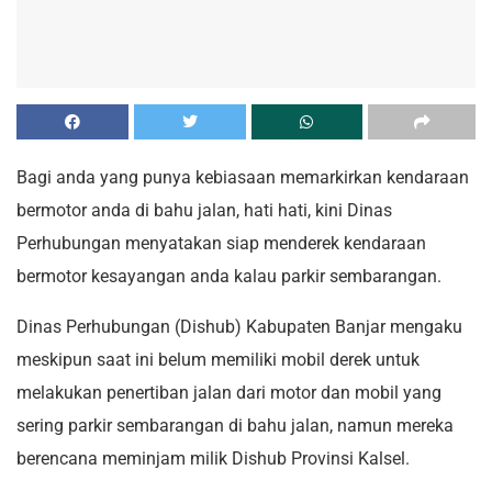
Bagi anda yang punya kebiasaan memarkirkan kendaraan
bermotor anda di bahu jalan, hati hati, kini Dinas
Perhubungan menyatakan siap menderek kendaraan
bermotor kesayangan anda kalau parkir sembarangan.
Dinas Perhubungan (Dishub) Kabupaten Banjar mengaku
meskipun saat ini belum memiliki mobil derek untuk
melakukan penertiban jalan dari motor dan mobil yang
sering parkir sembarangan di bahu jalan, namun mereka
berencana meminjam milik Dishub Provinsi Kalsel.