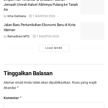
LOAD MORE
Tinggalkan Balasan
Alamat email Anda tidak akan dipublikasikan.
Ruas yang wajib
*
ditandai
*
Komentar