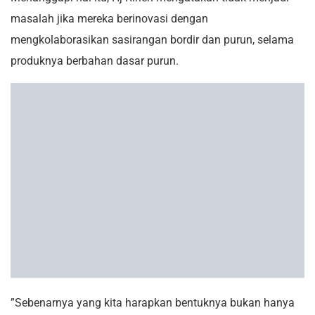
masalah jika mereka berinovasi dengan
mengkolaborasikan sasirangan bordir dan purun, selama
produknya berbahan dasar purun.
”Sebenarnya yang kita harapkan bentuknya bukan hanya