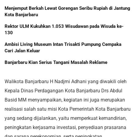
Menjemput Berkah Lewat Gorengan Seribu Rupiah di Jantung
Kota Banjarbaru
Rektor ULM Kukuhkan 1.053 Wisudawan pada Wisuda ke-
130
Ambisi Living Museum Intan Trisakti Pumpung Cempaka
Cari Jalan Keluar
Banjarbaru Kian Serius Tangani Masalah Reklame
Walikota Banjarbaru H Nadjmi Adhani yang diwakili oleh
Kepala Dinas Perdagangan Kota Banjarbaru Drs Abdul
Basid MM menyampaikan, kegiatan ini juga merupakan
realisasi salah satu misi Kota Pemerintah Kota Banjarbaru
yang sedang dijalankan, yaitu memperkuat kemandirian,
peningkatan kerjasama investasi, penyediaan prasarana
dan sarana perekonomian, serta peningkatan