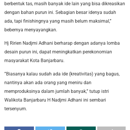
berbentuk tas, masih banyak ide lain yang bisa dikreasikan
dengan bahan purun ini. Sebagian besar idenya sudah
ada, tapi finishingnya yang masih belum maksimal,”
bebernya menyayangkan.
Hj Ririen Nadjmi Adhani berharap dengan adanya lomba
desain purun ini, dapat meningkatkan perekonomian
masyarakat Kota Banjarbaru.
”Biasanya kalau sudah ada ide (kreativitas) yang bagus,
nantinya akan ada orang yang meniru dan
memproduksinya dalam jumlah banyak,” tutup istri
Walikota Banjarbaru H Nadjmi Adhani ini sembari
tersenyum.