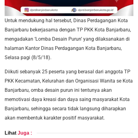
Untuk mendukung hal tersebut, Dinas Perdagangan Kota
Banjarbaru bekerjasama dengan TP PKK Kota Banjarbaru,
mengadakan ‘Lomba Desain Purun’ yang dilaksanakan di
halaman Kantor Dinas Perdagangan Kota Banjarbaru,
Selasa pagi (8/5/18).
Diikuti sebanyak 25 peserta yang berasal dari anggota TP
PKK Kecamatan, Kelurahan dan Organisasi Wanita se Kota
Banjarbaru, omba desain purun ini tentunya akan
memotivasi daya kreasi dan daya saing masyarakat Kota
Banjarbaru, sehingga secara tidak langsung diharapkan
akan membentuk karakter positif masyarakat.
Lihat
Juga :