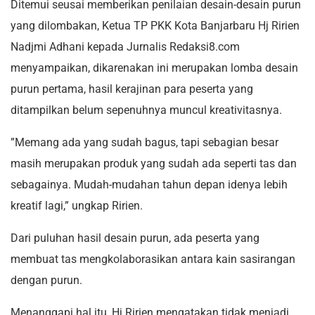
Ditemui seusai memberikan penilaian desain-desain purun
yang dilombakan, Ketua TP PKK Kota Banjarbaru Hj Ririen
Nadjmi Adhani kepada Jurnalis Redaksi8.com
menyampaikan, dikarenakan ini merupakan lomba desain
purun pertama, hasil kerajinan para peserta yang
ditampilkan belum sepenuhnya muncul kreativitasnya.
”Memang ada yang sudah bagus, tapi sebagian besar
masih merupakan produk yang sudah ada seperti tas dan
sebagainya. Mudah-mudahan tahun depan idenya lebih
kreatif lagi,” ungkap Ririen.
Dari puluhan hasil desain purun, ada peserta yang
membuat tas mengkolaborasikan antara kain sasirangan
dengan purun.
Menanggapi hal itu, Hj Ririen mengatakan tidak menjadi