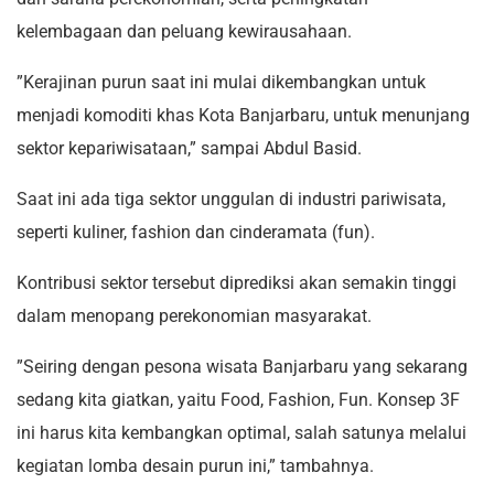
kelembagaan dan peluang kewirausahaan.
”Kerajinan purun saat ini mulai dikembangkan untuk
menjadi komoditi khas Kota Banjarbaru, untuk menunjang
sektor kepariwisataan,” sampai Abdul Basid.
Saat ini ada tiga sektor unggulan di industri pariwisata,
seperti kuliner, fashion dan cinderamata (fun).
Kontribusi sektor tersebut diprediksi akan semakin tinggi
dalam menopang perekonomian masyarakat.
”Seiring dengan pesona wisata Banjarbaru yang sekarang
sedang kita giatkan, yaitu Food, Fashion, Fun. Konsep 3F
ini harus kita kembangkan optimal, salah satunya melalui
kegiatan lomba desain purun ini,” tambahnya.