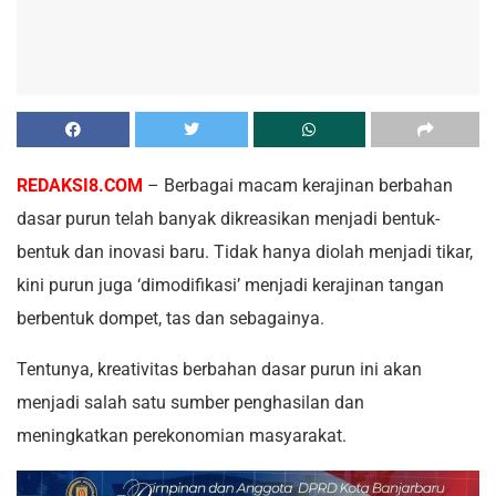
REDAKSI8.COM
– Berbagai macam kerajinan berbahan
dasar purun telah banyak dikreasikan menjadi bentuk-
bentuk dan inovasi baru. Tidak hanya diolah menjadi tikar,
kini purun juga ‘dimodifikasi’ menjadi kerajinan tangan
berbentuk dompet, tas dan sebagainya.
Tentunya, kreativitas berbahan dasar purun ini akan
menjadi salah satu sumber penghasilan dan
meningkatkan perekonomian masyarakat.