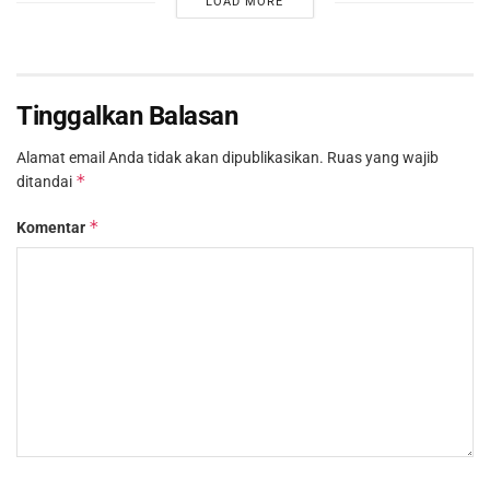
LOAD MORE
Tinggalkan Balasan
Alamat email Anda tidak akan dipublikasikan.
Ruas yang wajib
*
ditandai
*
Komentar