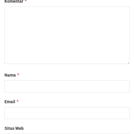
*
Komentar
*
Nama
*
Email
Situs Web