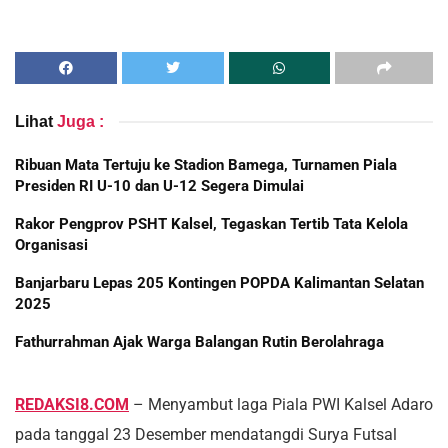
Lihat
Juga :
Ribuan Mata Tertuju ke Stadion Bamega, Turnamen Piala
Presiden RI U-10 dan U-12 Segera Dimulai
Rakor Pengprov PSHT Kalsel, Tegaskan Tertib Tata Kelola
Organisasi
Banjarbaru Lepas 205 Kontingen POPDA Kalimantan Selatan
2025
Fathurrahman Ajak Warga Balangan Rutin Berolahraga
REDAKSI8.COM
– Menyambut laga Piala PWI Kalsel Adaro
pada tanggal 23 Desember mendatangdi Surya Futsal