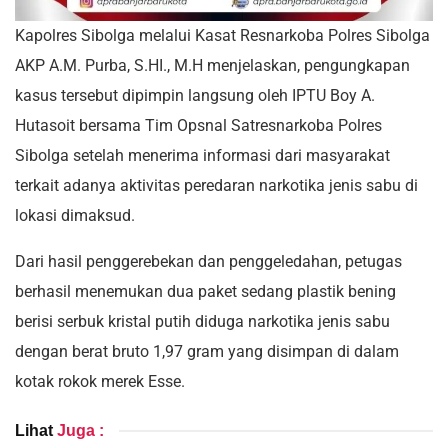
Kapolres Sibolga melalui Kasat Resnarkoba Polres Sibolga
AKP A.M. Purba, S.HI., M.H menjelaskan, pengungkapan
kasus tersebut dipimpin langsung oleh IPTU Boy A.
Hutasoit bersama Tim Opsnal Satresnarkoba Polres
Sibolga setelah menerima informasi dari masyarakat
terkait adanya aktivitas peredaran narkotika jenis sabu di
lokasi dimaksud.
Dari hasil penggerebekan dan penggeledahan, petugas
berhasil menemukan dua paket sedang plastik bening
berisi serbuk kristal putih diduga narkotika jenis sabu
dengan berat bruto 1,97 gram yang disimpan di dalam
kotak rokok merek Esse.
Lihat
Juga :