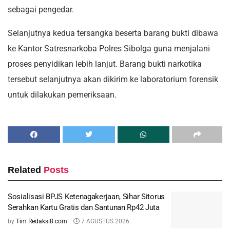
sebagai pengedar.
Selanjutnya kedua tersangka beserta barang bukti dibawa
ke Kantor Satresnarkoba Polres Sibolga guna menjalani
proses penyidikan lebih lanjut. Barang bukti narkotika
tersebut selanjutnya akan dikirim ke laboratorium forensik
untuk dilakukan pemeriksaan.
Related
Posts
Sosialisasi BPJS Ketenagakerjaan, Sihar Sitorus
Serahkan Kartu Gratis dan Santunan Rp42 Juta
by
Tim Redaksi8.com
7 AGUSTUS 2026