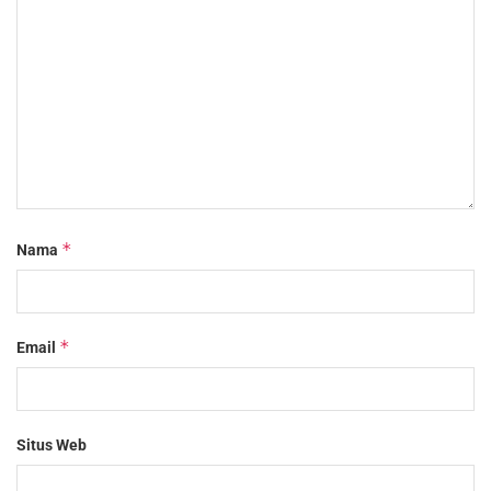
*
Nama
*
Email
Situs Web