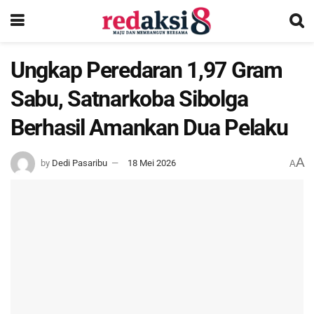
Ungkap Peredaran 1,97 Gram
Sabu, Satnarkoba Sibolga
Berhasil Amankan Dua Pelaku
A
by
Dedi Pasaribu
18 Mei 2026
A