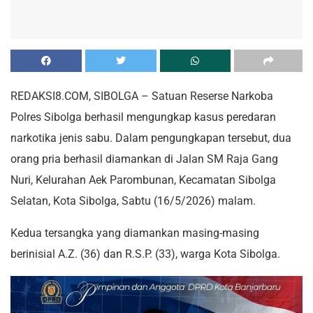
REDAKSI8.COM, SIBOLGA – Satuan Reserse Narkoba
Polres Sibolga berhasil mengungkap kasus peredaran
narkotika jenis sabu. Dalam pengungkapan tersebut, dua
orang pria berhasil diamankan di Jalan SM Raja Gang
Nuri, Kelurahan Aek Parombunan, Kecamatan Sibolga
Selatan, Kota Sibolga, Sabtu (16/5/2026) malam.
Kedua tersangka yang diamankan masing-masing
berinisial A.Z. (36) dan R.S.P. (33), warga Kota Sibolga.