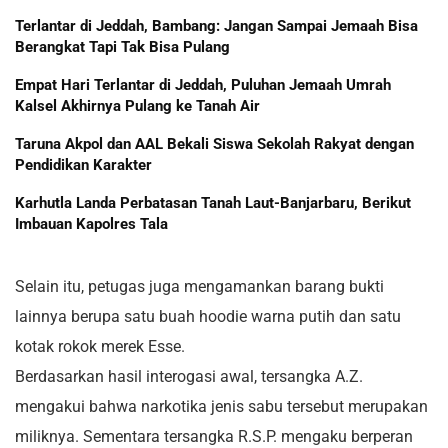
Terlantar di Jeddah, Bambang: Jangan Sampai Jemaah Bisa
Berangkat Tapi Tak Bisa Pulang
Empat Hari Terlantar di Jeddah, Puluhan Jemaah Umrah
Kalsel Akhirnya Pulang ke Tanah Air
Taruna Akpol dan AAL Bekali Siswa Sekolah Rakyat dengan
Pendidikan Karakter
Karhutla Landa Perbatasan Tanah Laut-Banjarbaru, Berikut
Imbauan Kapolres Tala
Selain itu, petugas juga mengamankan barang bukti
lainnya berupa satu buah hoodie warna putih dan satu
kotak rokok merek Esse.
Berdasarkan hasil interogasi awal, tersangka A.Z.
mengakui bahwa narkotika jenis sabu tersebut merupakan
miliknya. Sementara tersangka R.S.P. mengaku berperan