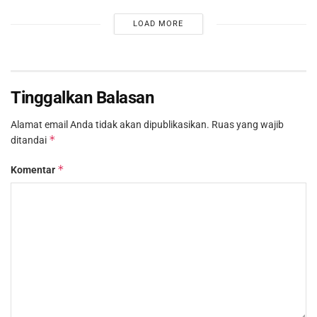
LOAD MORE
Tinggalkan Balasan
Alamat email Anda tidak akan dipublikasikan.
Ruas yang wajib
*
ditandai
*
Komentar