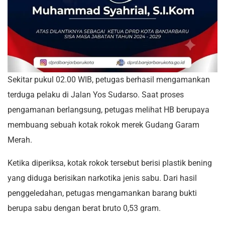
Sekitar pukul 02.00 WIB, petugas berhasil mengamankan
terduga pelaku di Jalan Yos Sudarso. Saat proses
pengamanan berlangsung, petugas melihat HB berupaya
membuang sebuah kotak rokok merek Gudang Garam
Merah.
Ketika diperiksa, kotak rokok tersebut berisi plastik bening
yang diduga berisikan narkotika jenis sabu. Dari hasil
penggeledahan, petugas mengamankan barang bukti
berupa sabu dengan berat bruto 0,53 gram.