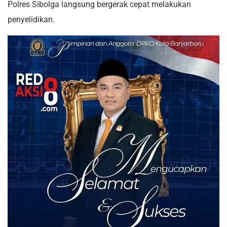
Polres Sibolga langsung bergerak cepat melakukan
penyelidikan.