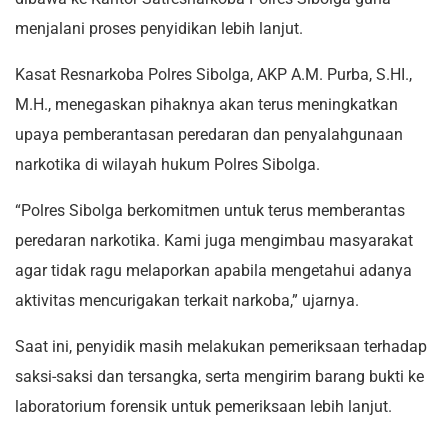
menjalani proses penyidikan lebih lanjut.
Kasat Resnarkoba Polres Sibolga, AKP A.M. Purba, S.HI.,
M.H., menegaskan pihaknya akan terus meningkatkan
upaya pemberantasan peredaran dan penyalahgunaan
narkotika di wilayah hukum Polres Sibolga.
“Polres Sibolga berkomitmen untuk terus memberantas
peredaran narkotika. Kami juga mengimbau masyarakat
agar tidak ragu melaporkan apabila mengetahui adanya
aktivitas mencurigakan terkait narkoba,” ujarnya.
Saat ini, penyidik masih melakukan pemeriksaan terhadap
saksi-saksi dan tersangka, serta mengirim barang bukti ke
laboratorium forensik untuk pemeriksaan lebih lanjut.