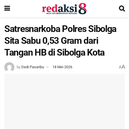
Satresnarkoba Polres Sibolga
Sita Sabu 0,53 Gram dari
Tangan HB di Sibolga Kota
A
by
Dedi Pasaribu
18 Mei 2026
A