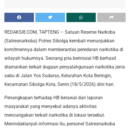
REDAKSI8.COM, TAPTENG – Satuan Reserse Narkoba
(Satresnarkoba) Polres Sibolga kembali menunjukkan
komitmennya dalam memberantas peredaran narkotika di
wilayah hukumnya. Seorang pria berinisial HB berhasil
diamankan terkait dugaan penyalahgunaan narkotika jenis
sabu di Jalan Yos Sudarso, Kelurahan Kota Beringin,
Kecamatan Sibolga Kota, Senin (18/5/2026) dini hari.
Penangkapan terhadap HB berawal dari laporan
masyarakat yang menyebut adanya aktivitas
mencurigakan terkait narkotika di lokasi tersebut.
Menindaklanjuti informasi itu, personel Satresnarkoba