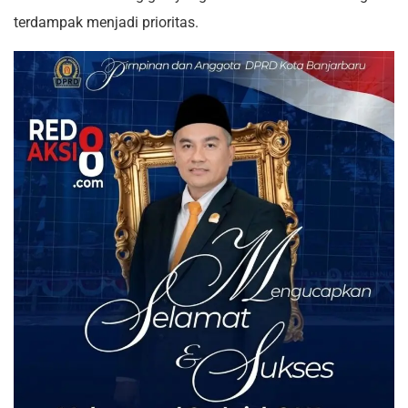
terdampak menjadi prioritas.