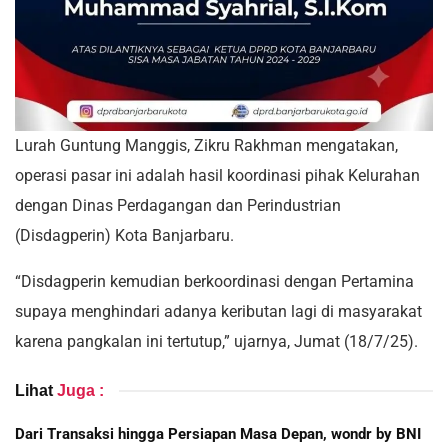
Lurah Guntung Manggis, Zikru Rakhman mengatakan,
operasi pasar ini adalah hasil koordinasi pihak Kelurahan
dengan Dinas Perdagangan dan Perindustrian
(Disdagperin) Kota Banjarbaru.
“Disdagperin kemudian berkoordinasi dengan Pertamina
supaya menghindari adanya keributan lagi di masyarakat
karena pangkalan ini tertutup,” ujarnya, Jumat (18/7/25).
Lihat
Juga :
Dari Transaksi hingga Persiapan Masa Depan, wondr by BNI