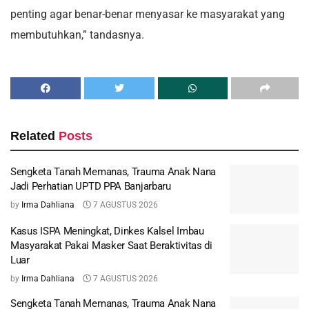
penting agar benar-benar menyasar ke masyarakat yang
membutuhkan,” tandasnya.
Related
Posts
Sengketa Tanah Memanas, Trauma Anak Nana
Jadi Perhatian UPTD PPA Banjarbaru
by
Irma Dahliana
7 AGUSTUS 2026
Kasus ISPA Meningkat, Dinkes Kalsel Imbau
Masyarakat Pakai Masker Saat Beraktivitas di
Luar
by
Irma Dahliana
7 AGUSTUS 2026
Sengketa Tanah Memanas, Trauma Anak Nana