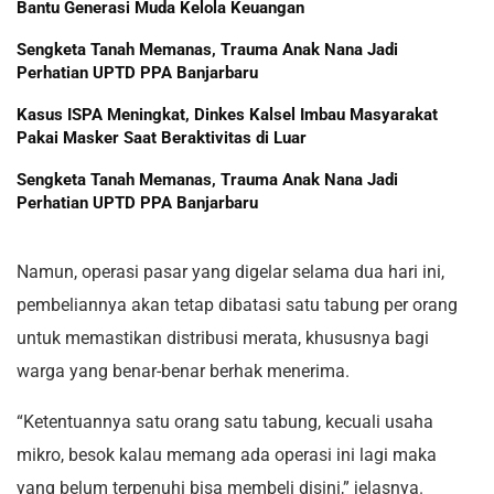
Bantu Generasi Muda Kelola Keuangan
Sengketa Tanah Memanas, Trauma Anak Nana Jadi
Perhatian UPTD PPA Banjarbaru
Kasus ISPA Meningkat, Dinkes Kalsel Imbau Masyarakat
Pakai Masker Saat Beraktivitas di Luar
Sengketa Tanah Memanas, Trauma Anak Nana Jadi
Perhatian UPTD PPA Banjarbaru
Namun, operasi pasar yang digelar selama dua hari ini,
pembeliannya akan tetap dibatasi satu tabung per orang
untuk memastikan distribusi merata, khususnya bagi
warga yang benar-benar berhak menerima.
“Ketentuannya satu orang satu tabung, kecuali usaha
mikro, besok kalau memang ada operasi ini lagi maka
yang belum terpenuhi bisa membeli disini,” jelasnya.