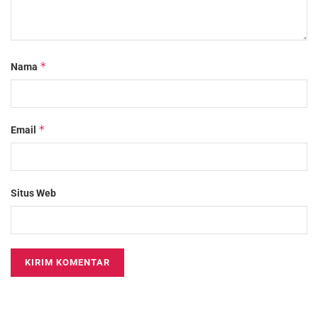
*
Nama
*
Email
Situs Web