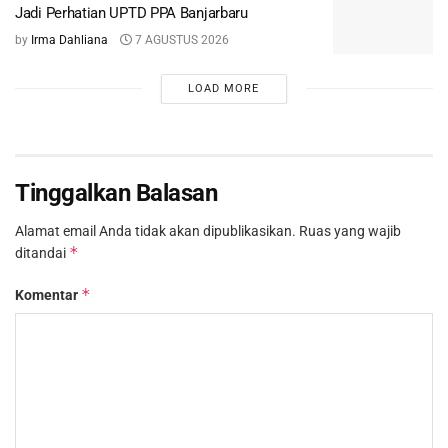
Jadi Perhatian UPTD PPA Banjarbaru
by
Irma Dahliana
7 AGUSTUS 2026
LOAD MORE
Tinggalkan Balasan
Alamat email Anda tidak akan dipublikasikan.
Ruas yang wajib
*
ditandai
*
Komentar