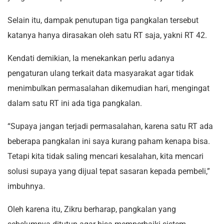
Selain itu, dampak penutupan tiga pangkalan tersebut
katanya hanya dirasakan oleh satu RT saja, yakni RT 42.
Kendati demikian, Ia menekankan perlu adanya
pengaturan ulang terkait data masyarakat agar tidak
menimbulkan permasalahan dikemudian hari, mengingat
dalam satu RT ini ada tiga pangkalan.
“Supaya jangan terjadi permasalahan, karena satu RT ada
beberapa pangkalan ini saya kurang paham kenapa bisa.
Tetapi kita tidak saling mencari kesalahan, kita mencari
solusi supaya yang dijual tepat sasaran kepada pembeli,”
imbuhnya.
Oleh karena itu, Zikru berharap, pangkalan yang