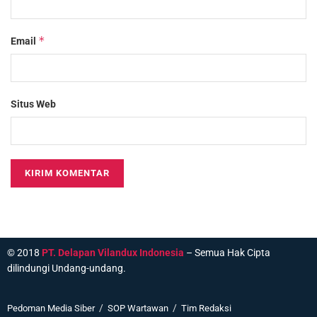
*
Email
Situs Web
© 2018
PT. Delapan Vilandux Indonesia
– Semua Hak Cipta
dilindungi Undang-undang.
Pedoman Media Siber
SOP Wartawan
Tim Redaksi