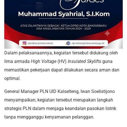
Dalam pelaksanaannya, kegiatan tersebut didukung oleh
lima armada
High Voltage
(HV)
Insulated Skylifts
guna
memastikan pekerjaan dapat dilakukan secara aman dan
optimal.
General Manager PLN UID Kalselteng, Iwan Soelistijono
menyampaikan, kegiatan tersebut merupakan langkah
strategis PLN dalam menjaga keandalan pasokan listrik
tanpa mengganggu kenyamanan pelanggan.