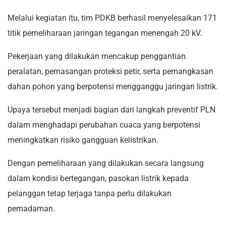
Melalui kegiatan itu, tim PDKB berhasil menyelesaikan 171
titik pemeliharaan jaringan tegangan menengah 20 kV.
Pekerjaan yang dilakukan mencakup penggantian
peralatan, pemasangan proteksi petir, serta pemangkasan
dahan pohon yang berpotensi mengganggu jaringan listrik.
Upaya tersebut menjadi bagian dari langkah preventif PLN
dalam menghadapi perubahan cuaca yang berpotensi
meningkatkan risiko gangguan kelistrikan.
Dengan pemeliharaan yang dilakukan secara langsung
dalam kondisi bertegangan, pasokan listrik kepada
pelanggan tetap terjaga tanpa perlu dilakukan
pemadaman.