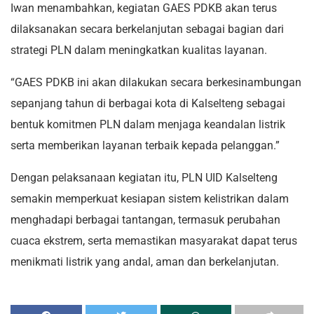
Iwan menambahkan, kegiatan GAES PDKB akan terus
dilaksanakan secara berkelanjutan sebagai bagian dari
strategi PLN dalam meningkatkan kualitas layanan.
“GAES PDKB ini akan dilakukan secara berkesinambungan
sepanjang tahun di berbagai kota di Kalselteng sebagai
bentuk komitmen PLN dalam menjaga keandalan listrik
serta memberikan layanan terbaik kepada pelanggan.”
Dengan pelaksanaan kegiatan itu, PLN UID Kalselteng
semakin memperkuat kesiapan sistem kelistrikan dalam
menghadapi berbagai tantangan, termasuk perubahan
cuaca ekstrem, serta memastikan masyarakat dapat terus
menikmati listrik yang andal, aman dan berkelanjutan.