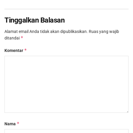
Tinggalkan Balasan
Alamat email Anda tidak akan dipublikasikan.
Ruas yang wajib
*
ditandai
*
Komentar
*
Nama