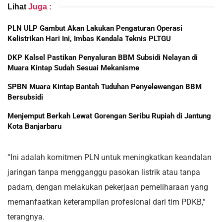
Lihat
Juga :
PLN ULP Gambut Akan Lakukan Pengaturan Operasi
Kelistrikan Hari Ini, Imbas Kendala Teknis PLTGU
DKP Kalsel Pastikan Penyaluran BBM Subsidi Nelayan di
Muara Kintap Sudah Sesuai Mekanisme
SPBN Muara Kintap Bantah Tuduhan Penyelewengan BBM
Bersubsidi
Menjemput Berkah Lewat Gorengan Seribu Rupiah di Jantung
Kota Banjarbaru
“Ini adalah komitmen PLN untuk meningkatkan keandalan
jaringan tanpa mengganggu pasokan listrik atau tanpa
padam, dengan melakukan pekerjaan pemeliharaan yang
memanfaatkan keterampilan profesional dari tim PDKB,”
terangnya.