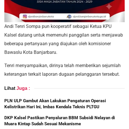
Andi Tenri Sompa pun kooperatif sebagai Ketua KPU
Kalsel datang untuk memenuhi panggilan serta menjawab
beberapa pertanyaan yang diajukan oleh komisioner
Bawaslu Kota Banjarbaru.
Tenri menyampaikan, dirinya telah memberikan sejumlah
keterangan terkait laporan dugaan pelanggaran tersebut.
Lihat
Juga :
PLN ULP Gambut Akan Lakukan Pengaturan Operasi
Kelistrikan Hari Ini, Imbas Kendala Teknis PLTGU
DKP Kalsel Pastikan Penyaluran BBM Subsidi Nelayan di
Muara Kintap Sudah Sesuai Mekanisme