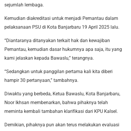
sejumlah lembaga.
Kemudian diakreditasi untuk menjadi Pemantau dalam
pelaksanaan PSU di Kota Banjarbaru 19 April 2025 lalu.
“Diantaranya ditanyakan terkait hak dan kewajiban
Pemantau, kemudian dasar hukumnya apa saja, itu yang
kami jelaskan kepada Bawaslu,” terangnya.
“Sedangkan untuk panggilan pertama kali kita diberi
hampir 30 pertanyaan,” tambahnya.
Diwaktu yang berbeda, Ketua Bawaslu, Kota Banjarbaru,
Noor Ikhsan membenarkan, bahwa pihaknya telah
meminta kembali tambahan klarifikasi dari KPU Kalsel.
Demikian, pihaknya pun akan terus melakukan evaluasi