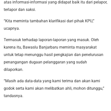
atas informasi-informasi yang didapat baik itu dari pelapor,
terlapor dan saksi.
“Kita meminta tambahan klarifikasi dari pihak KPU,”
ucapnya.
Termasuk terhadap laporan-laporan yang masuk. Oleh
karena itu, Bawaslu Banjarbaru meminta masyarakat
untuk tetap menunggu hasil pengkajian dan penelurusan
penangangan dugaan pelanggaran yang sudah
dilaporkan.
“Masih ada data-data yang kami terima dan akan kami
godok serta kami akan melibatkan ahli, mohon ditunggu,”
tandasnya.