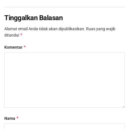
Tinggalkan Balasan
Alamat email Anda tidak akan dipublikasikan.
Ruas yang wajib
*
ditandai
*
Komentar
*
Nama