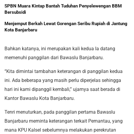
SPBN Muara Kintap Bantah Tuduhan Penyelewengan BBM
Bersubsidi
Menjemput Berkah Lewat Gorengan Seribu Rupiah di Jantung
Kota Banjarbaru
Bahkan katanya, ini merupakan kali kedua Ia datang
memenuhi panggilan dari Bawaslu Banjarbaru.
“Kita dimintai tambahan keterangan di panggilan kedua
ini. Ada beberapa yang masih perlu diperjelas sehingga
hari ini kami dipanggil kembali,” ujarnya saat berada di
Kantor Bawaslu Kota Banjarbaru.
Tenri menuturkan, pada panggilan pertama Bawaslu
Banjarbaru meminta keterangan terkait Pemantau, yang
mana KPU Kalsel sebelumnya melakukan perekrutan