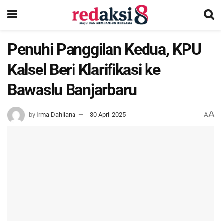
Penuhi Panggilan Kedua, KPU
Kalsel Beri Klarifikasi ke
Bawaslu Banjarbaru
A
by
Irma Dahliana
30 April 2025
A