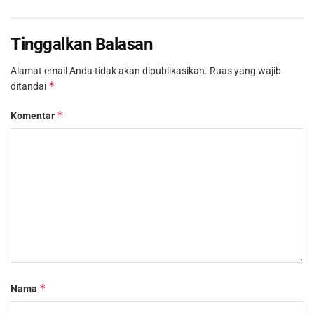
Tinggalkan Balasan
Alamat email Anda tidak akan dipublikasikan.
Ruas yang wajib
*
ditandai
*
Komentar
*
Nama