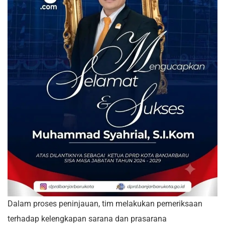
Dalam proses peninjauan, tim melakukan pemeriksaan
terhadap kelengkapan sarana dan prasarana