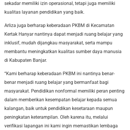
sekadar memiliki izin operasional, tetapi juga memiliki
kualitas layanan pendidikan yang baik.
Arliza juga berharap keberadaan PKBM di Kecamatan
Kertak Hanyar nantinya dapat menjadi ruang belajar yang
inklusif, mudah dijangkau masyarakat, serta mampu
membantu meningkatkan kualitas sumber daya manusia
di Kabupaten Banjar.
“Kami berharap keberadaan PKBM ini nantinya benar-
benar menjadi ruang belajar yang bermanfaat bagi
masyarakat. Pendidikan nonformal memiliki peran penting
dalam memberikan kesempatan belajar kepada semua
kalangan, baik untuk pendidikan kesetaraan maupun
peningkatan keterampilan. Oleh karena itu, melalui
verifikasi lapangan ini kami ingin memastikan lembaga