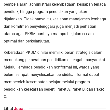
pembelajaran, administrasi kelembagaan, kesiapan tenaga
pendidik, hingga program pendidikan yang akan
dijalankan. Tidak hanya itu, kesiapan manajemen lembaga
dan komitmen penyelenggara juga menjadi perhatian
utama agar PKBM nantinya mampu berjalan secara
optimal dan berkelanjutan.
Keberadaan PKBM dinilai memiliki peran strategis dalam
mendukung pemerataan pendidikan di tengah masyarakat.
Melalui lembaga pendidikan nonformal ini, warga yang
belum sempat menyelesaikan pendidikan formal dapat
memperoleh kesempatan belajar melalui program
pendidikan kesetaraan seperti Paket A, Paket B, dan Paket
C.
Lihat
Juga :