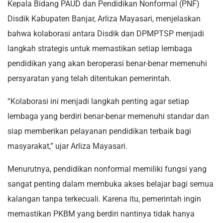
Kepala Bidang PAUD dan Pendidikan Nonformal (PNF)
Disdik Kabupaten Banjar, Arliza Mayasari, menjelaskan
bahwa kolaborasi antara Disdik dan DPMPTSP menjadi
langkah strategis untuk memastikan setiap lembaga
pendidikan yang akan beroperasi benar-benar memenuhi
persyaratan yang telah ditentukan pemerintah.
“Kolaborasi ini menjadi langkah penting agar setiap
lembaga yang berdiri benar-benar memenuhi standar dan
siap memberikan pelayanan pendidikan terbaik bagi
masyarakat,” ujar Arliza Mayasari.
Menurutnya, pendidikan nonformal memiliki fungsi yang
sangat penting dalam membuka akses belajar bagi semua
kalangan tanpa terkecuali. Karena itu, pemerintah ingin
memastikan PKBM yang berdiri nantinya tidak hanya