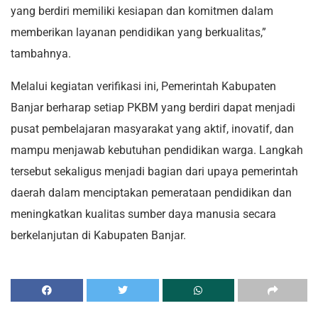
yang berdiri memiliki kesiapan dan komitmen dalam
memberikan layanan pendidikan yang berkualitas,”
tambahnya.
Melalui kegiatan verifikasi ini, Pemerintah Kabupaten
Banjar berharap setiap PKBM yang berdiri dapat menjadi
pusat pembelajaran masyarakat yang aktif, inovatif, dan
mampu menjawab kebutuhan pendidikan warga. Langkah
tersebut sekaligus menjadi bagian dari upaya pemerintah
daerah dalam menciptakan pemerataan pendidikan dan
meningkatkan kualitas sumber daya manusia secara
berkelanjutan di Kabupaten Banjar.