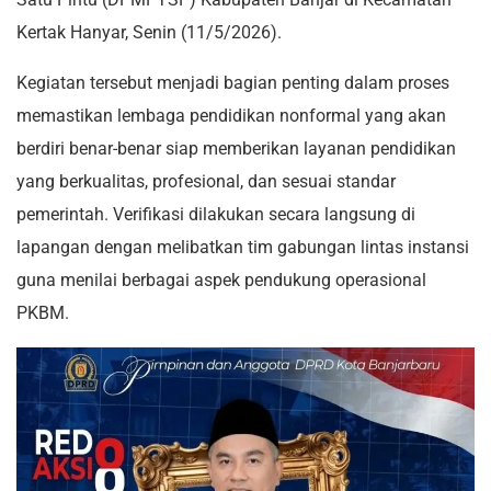
Kertak Hanyar, Senin (11/5/2026).
Kegiatan tersebut menjadi bagian penting dalam proses
memastikan lembaga pendidikan nonformal yang akan
berdiri benar-benar siap memberikan layanan pendidikan
yang berkualitas, profesional, dan sesuai standar
pemerintah. Verifikasi dilakukan secara langsung di
lapangan dengan melibatkan tim gabungan lintas instansi
guna menilai berbagai aspek pendukung operasional
PKBM.