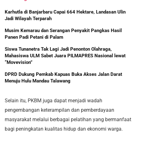
Karhutla di Banjarbaru Capai 664 Hektare, Landasan Ulin
Jadi Wilayah Terparah
Musim Kemarau dan Serangan Penyakit Pangkas Hasil
Panen Padi Petani di Palam
Siswa Tunanetra Tak Lagi Jadi Penonton Olahraga,
Mahasiswa ULM Sabet Juara PILMAPRES Nasional lewat
“Movevision”
DPRD Dukung Pemkab Kapuas Buka Akses Jalan Darat
Menuju Hulu Mandau Talawang
Selain itu, PKBM juga dapat menjadi wadah
pengembangan keterampilan dan pemberdayaan
masyarakat melalui berbagai pelatihan yang bermanfaat
bagi peningkatan kualitas hidup dan ekonomi warga.