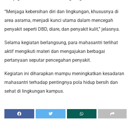
“Menjaga kebersihan diri dan lingkungan, khususnya di
area asrama, menjadi kunci utama dalam mencegah
penyakit seperti DBD, diare, dan penyakit kulit,” jelasnya.
Selama kegiatan berlangsung, para mahasantri terlihat
aktif mengikuti materi dan mengajukan berbagai
pertanyaan seputar pencegahan penyakit.
Kegiatan ini diharapkan mampu meningkatkan kesadaran
mahasantri terhadap pentingnya pola hidup bersih dan
sehat di lingkungan kampus.