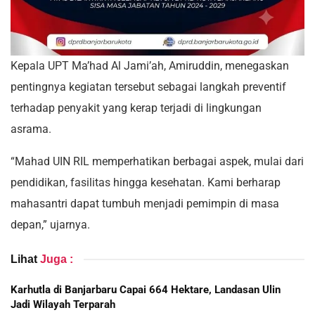
Kepala UPT Ma’had Al Jami’ah, Amiruddin, menegaskan
pentingnya kegiatan tersebut sebagai langkah preventif
terhadap penyakit yang kerap terjadi di lingkungan
asrama.
“Mahad UIN RIL memperhatikan berbagai aspek, mulai dari
pendidikan, fasilitas hingga kesehatan. Kami berharap
mahasantri dapat tumbuh menjadi pemimpin di masa
depan,” ujarnya.
Lihat
Juga :
Karhutla di Banjarbaru Capai 664 Hektare, Landasan Ulin
Jadi Wilayah Terparah