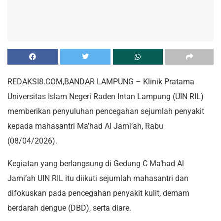
REDAKSI8.COM,BANDAR LAMPUNG – Klinik Pratama
Universitas Islam Negeri Raden Intan Lampung (UIN RIL)
memberikan penyuluhan pencegahan sejumlah penyakit
kepada mahasantri Ma’had Al Jami’ah, Rabu
(08/04/2026).
Kegiatan yang berlangsung di Gedung C Ma’had Al
Jami’ah UIN RIL itu diikuti sejumlah mahasantri dan
difokuskan pada pencegahan penyakit kulit, demam
berdarah dengue (DBD), serta diare.