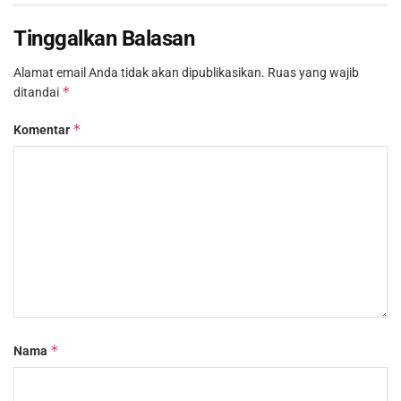
Tinggalkan Balasan
Alamat email Anda tidak akan dipublikasikan.
Ruas yang wajib
*
ditandai
*
Komentar
*
Nama