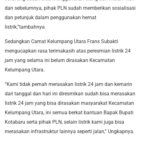
dan sebelumnya, pihak PLN sudah memberikan sosialisasi
dan petunjuk dalam penggunakan hemat
listrik,”tambahnya
Sedangkan Camat Kelumpang Utara Frans Subakti
mengucapkan rasa terimakasih atas peresmian listrik 24
jam yang selama ini belum dirasakan Kecamatan
Kelumpang Utara.
“Kami tidak pernah merasakan listrik 24 jam dan kemarin
dari tanggal dan hari ini diresmikan sudah bisa merasakan
listrik 24 jam yang bisa dirasakan masyarakat Kecamatan
Kelumpang Utara, ini semua berkat bantuan Bapak Bupati
Kotabaru serta pihak PLN, selain listrik kami juga bisa
merasakan infrastruktur lainnya seperti jalan,” Ungkapnya.