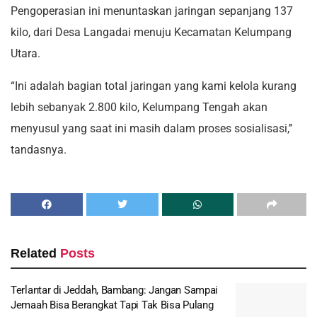
Pengoperasian ini menuntaskan jaringan sepanjang 137
kilo, dari Desa Langadai menuju Kecamatan Kelumpang
Utara.
“Ini adalah bagian total jaringan yang kami kelola kurang
lebih sebanyak 2.800 kilo, Kelumpang Tengah akan
menyusul yang saat ini masih dalam proses sosialisasi,’’
tandasnya.
Related
Posts
Terlantar di Jeddah, Bambang: Jangan Sampai
Jemaah Bisa Berangkat Tapi Tak Bisa Pulang