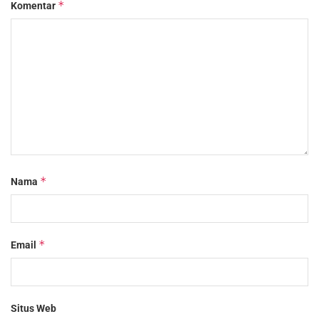
*
Komentar
*
Nama
*
Email
Situs Web