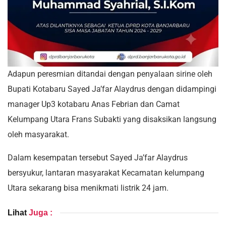
Adapun peresmian ditandai dengan penyalaan sirine oleh
Bupati Kotabaru Sayed Ja’far Alaydrus dengan didampingi
manager Up3 kotabaru Anas Febrian dan Camat
Kelumpang Utara Frans Subakti yang disaksikan langsung
oleh masyarakat.
Dalam kesempatan tersebut Sayed Ja’far Alaydrus
bersyukur, lantaran masyarakat Kecamatan kelumpang
Utara sekarang bisa menikmati listrik 24 jam.
Lihat
Juga :