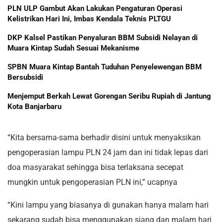
PLN ULP Gambut Akan Lakukan Pengaturan Operasi
Kelistrikan Hari Ini, Imbas Kendala Teknis PLTGU
DKP Kalsel Pastikan Penyaluran BBM Subsidi Nelayan di
Muara Kintap Sudah Sesuai Mekanisme
SPBN Muara Kintap Bantah Tuduhan Penyelewengan BBM
Bersubsidi
Menjemput Berkah Lewat Gorengan Seribu Rupiah di Jantung
Kota Banjarbaru
“Kita bersama-sama berhadir disini untuk menyaksikan
pengoperasian lampu PLN 24 jam dan ini tidak lepas dari
doa masyarakat sehingga bisa terlaksana secepat
mungkin untuk pengoperasian PLN ini,” ucapnya
“Kini lampu yang biasanya di gunakan hanya malam hari
sekarang sudah bisa menggunakan siang dan malam hari