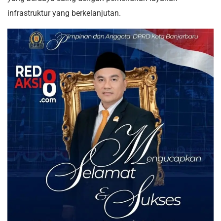
infrastruktur yang berkelanjutan.