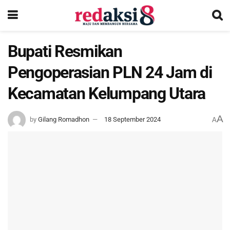
Bupati Resmikan
Pengoperasian PLN 24 Jam di
Kecamatan Kelumpang Utara
A
by
Gilang Romadhon
18 September 2024
A