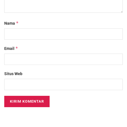
*
Nama
*
Email
Situs Web