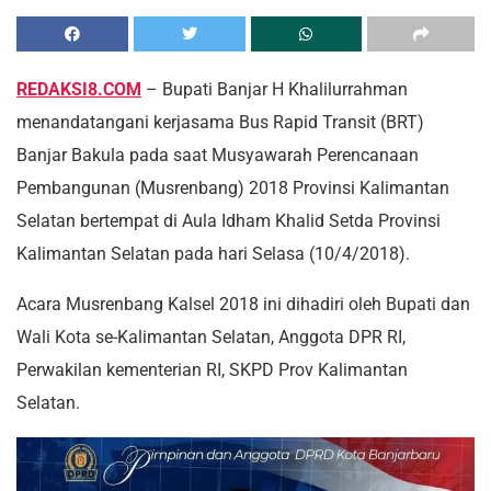
REDAKSI8.COM
– Bupati Banjar H Khalilurrahman
menandatangani kerjasama Bus Rapid Transit (BRT)
Banjar Bakula pada saat Musyawarah Perencanaan
Pembangunan (Musrenbang) 2018 Provinsi Kalimantan
Selatan bertempat di Aula Idham Khalid Setda Provinsi
Kalimantan Selatan pada hari Selasa (10/4/2018).
Acara Musrenbang Kalsel 2018 ini dihadiri oleh Bupati dan
Wali Kota se-Kalimantan Selatan, Anggota DPR RI,
Perwakilan kementerian RI, SKPD Prov Kalimantan
Selatan.