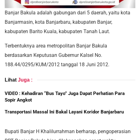
Banjar Bakula adalah gabungan dari 5 daerah, yaitu kota
Banjarmasin, kota Banjarbaru, kabupaten Banjar,
kabupaten Barito Kuala, kabupaten Tanah Laut.
Terbentuknya area metropolitan Banjar Bakula
berdasarkan Keputusan Gubernur Kalsel No.
188.44/0295/KUM/2012 tanggal 18 Juni 2012.
Lihat
Juga :
VIDEO : Kehadiran “Bus Tayo” Juga Dapat Perhatian Para
Sopir Angkot
Transportasi Massal Ini Bakal Layani Koridor Banjarbaru
Bupati Banjar H Khalilurrahman berharap, pengoperasian