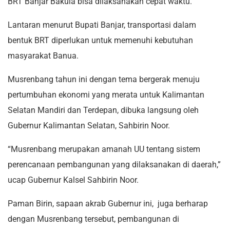
BRT Banjar Bakula bisa dilaksanakan cepat waktu.
Lantaran menurut Bupati Banjar, transportasi dalam
bentuk BRT diperlukan untuk memenuhi kebutuhan
masyarakat Banua.
Musrenbang tahun ini dengan tema bergerak menuju
pertumbuhan ekonomi yang merata untuk Kalimantan
Selatan Mandiri dan Terdepan, dibuka langsung oleh
Gubernur Kalimantan Selatan, Sahbirin Noor.
“Musrenbang merupakan amanah UU tentang sistem
perencanaan pembangunan yang dilaksanakan di daerah,”
ucap Gubernur Kalsel Sahbirin Noor.
Paman Birin, sapaan akrab Gubernur ini, juga berharap
dengan Musrenbang tersebut, pembangunan di