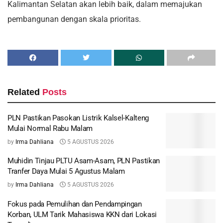
Kalimantan Selatan akan lebih baik, dalam memajukan
pembangunan dengan skala prioritas.
Related
Posts
PLN Pastikan Pasokan Listrik Kalsel-Kalteng
Mulai Normal Rabu Malam
by
Irma Dahliana
5 AGUSTUS 2026
Muhidin Tinjau PLTU Asam-Asam, PLN Pastikan
Tranfer Daya Mulai 5 Agustus Malam
by
Irma Dahliana
5 AGUSTUS 2026
Fokus pada Pemulihan dan Pendampingan
Korban, ULM Tarik Mahasiswa KKN dari Lokasi