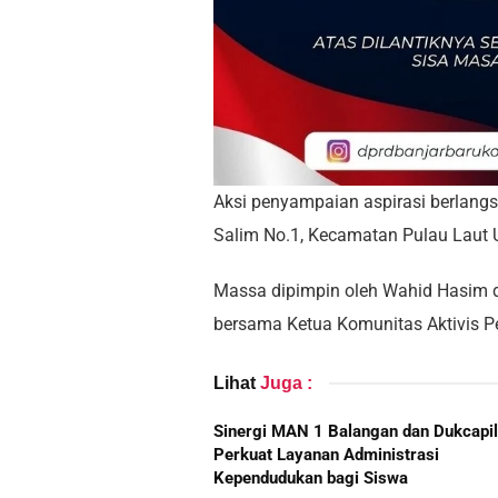
Aksi penyampaian aspirasi berlang
Salim No.1, Kecamatan Pulau Laut U
Massa dipimpin oleh Wahid Hasim d
bersama Ketua Komunitas Aktivis P
Lihat
Juga :
Sinergi MAN 1 Balangan dan Dukcapil
Perkuat Layanan Administrasi
Kependudukan bagi Siswa