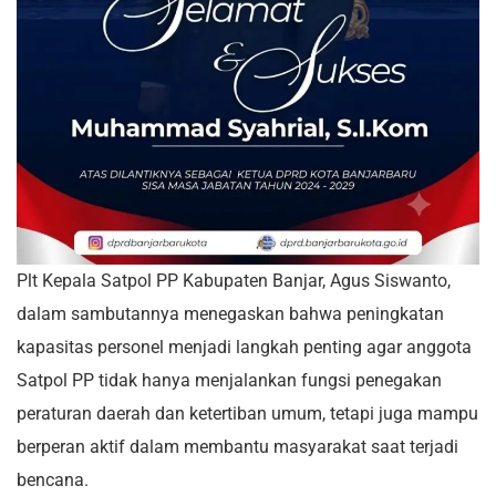
Plt Kepala Satpol PP Kabupaten Banjar, Agus Siswanto,
dalam sambutannya menegaskan bahwa peningkatan
kapasitas personel menjadi langkah penting agar anggota
Satpol PP tidak hanya menjalankan fungsi penegakan
peraturan daerah dan ketertiban umum, tetapi juga mampu
berperan aktif dalam membantu masyarakat saat terjadi
bencana.