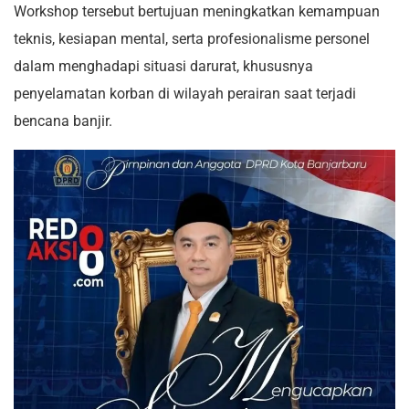
Workshop tersebut bertujuan meningkatkan kemampuan
teknis, kesiapan mental, serta profesionalisme personel
dalam menghadapi situasi darurat, khususnya
penyelamatan korban di wilayah perairan saat terjadi
bencana banjir.