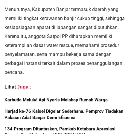
Menurutnya, Kabupaten Banjar termasuk daerah yang
memiliki tingkat kerawanan banjir cukup tinggi, sehingga
kesiapsiagaan aparat di lapangan sangat dibutuhkan.
Karena itu, anggota Satpol PP diharapkan memiliki
keterampilan dasar water rescue, memahami prosedur
penyelamatan, serta mampu bekerja sama dengan
berbagai instansi terkait dalam proses penanggulangan
bencana.
Lihat
Juga :
Karhutla Melulu! Api Nyaris Melahap Rumah Warga
Harjad ke-76 Kalsel Digelar Sederhana, Pemprov Tiadakan
Pakaian Adat Banjar Demi Efisiensi
134 Program Dituntaskan, Pemkab Kotabaru Apresiasi