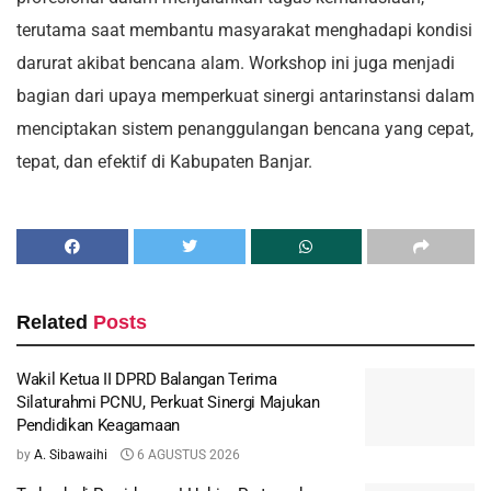
terutama saat membantu masyarakat menghadapi kondisi
darurat akibat bencana alam. Workshop ini juga menjadi
bagian dari upaya memperkuat sinergi antarinstansi dalam
menciptakan sistem penanggulangan bencana yang cepat,
tepat, dan efektif di Kabupaten Banjar.
Related
Posts
Wakil Ketua II DPRD Balangan Terima
Silaturahmi PCNU, Perkuat Sinergi Majukan
Pendidikan Keagamaan
by
A. Sibawaihi
6 AGUSTUS 2026