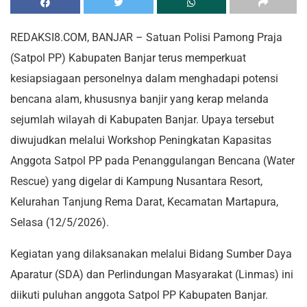
REDAKSI8.COM, BANJAR – Satuan Polisi Pamong Praja
(Satpol PP) Kabupaten Banjar terus memperkuat
kesiapsiagaan personelnya dalam menghadapi potensi
bencana alam, khususnya banjir yang kerap melanda
sejumlah wilayah di Kabupaten Banjar. Upaya tersebut
diwujudkan melalui Workshop Peningkatan Kapasitas
Anggota Satpol PP pada Penanggulangan Bencana (Water
Rescue) yang digelar di Kampung Nusantara Resort,
Kelurahan Tanjung Rema Darat, Kecamatan Martapura,
Selasa (12/5/2026).
Kegiatan yang dilaksanakan melalui Bidang Sumber Daya
Aparatur (SDA) dan Perlindungan Masyarakat (Linmas) ini
diikuti puluhan anggota Satpol PP Kabupaten Banjar.