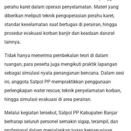
perahu karet dalam operasi penyelamatan. Materi yang
diberikan meliputi teknik pengoperasian perahu karet,
standar keselamatan saat bertugas di perairan, hingga
prosedur evakuasi korban banjir dan keadaan darurat
lainnya.
Tidak hanya menerima pembekalan teori di dalam
ruangan, para peserta juga mengikuti praktik lapangan
sebagai simulasi nyata penanganan bencana. Dalam sesi
ini, anggota Satpol PP mempraktikkan penggunaan
perlengkapan water rescue, teknik penyelamatan korban,
hingga simulasi evakuasi di area perairan.
Melalui kegiatan tersebut, Satpol PP Kabupaten Banjar
berharap seluruh personel semakin sigap, terampil, dan
profesional dalam menjalankan tugas kemanusiaan,