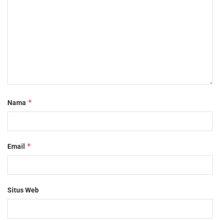
*
Nama
*
Email
Situs Web