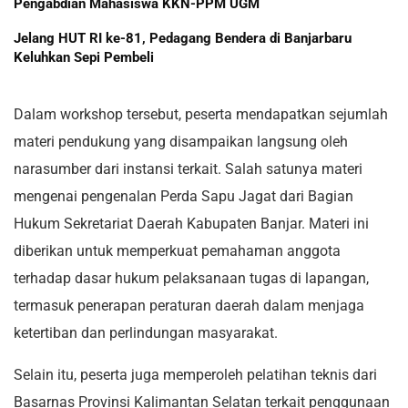
Pengabdian Mahasiswa KKN-PPM UGM
Jelang HUT RI ke-81, Pedagang Bendera di Banjarbaru
Keluhkan Sepi Pembeli
Dalam workshop tersebut, peserta mendapatkan sejumlah
materi pendukung yang disampaikan langsung oleh
narasumber dari instansi terkait. Salah satunya materi
mengenai pengenalan Perda Sapu Jagat dari Bagian
Hukum Sekretariat Daerah Kabupaten Banjar. Materi ini
diberikan untuk memperkuat pemahaman anggota
terhadap dasar hukum pelaksanaan tugas di lapangan,
termasuk penerapan peraturan daerah dalam menjaga
ketertiban dan perlindungan masyarakat.
Selain itu, peserta juga memperoleh pelatihan teknis dari
Basarnas Provinsi Kalimantan Selatan terkait penggunaan