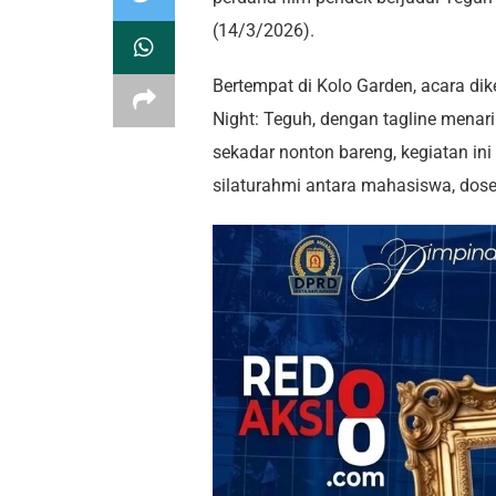
(14/3/2026).
Bertempat di Kolo Garden, acara d
Night: Teguh, dengan tagline menari
sekadar nonton bareng, kegiatan ini
silaturahmi antara mahasiswa, dose