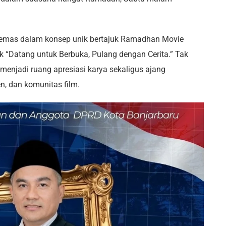
ikemas dalam konsep unik bertajuk Ramadhan Movie
k “Datang untuk Berbuka, Pulang dengan Cerita.” Tak
 menjadi ruang apresiasi karya sekaligus ajang
n, dan komunitas film.