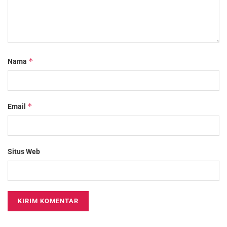
*
Nama
*
Email
Situs Web