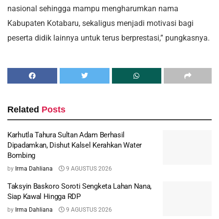
nasional sehingga mampu mengharumkan nama
Kabupaten Kotabaru, sekaligus menjadi motivasi bagi
peserta didik lainnya untuk terus berprestasi,” pungkasnya.
Related
Posts
Karhutla Tahura Sultan Adam Berhasil
Dipadamkan, Dishut Kalsel Kerahkan Water
Bombing
by
Irma Dahliana
9 AGUSTUS 2026
Taksyin Baskoro Soroti Sengketa Lahan Nana,
Siap Kawal Hingga RDP
by
Irma Dahliana
9 AGUSTUS 2026