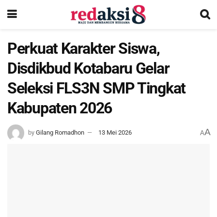
Perkuat Karakter Siswa,
Disdikbud Kotabaru Gelar
Seleksi FLS3N SMP Tingkat
Kabupaten 2026
A
by
Gilang Romadhon
13 Mei 2026
A