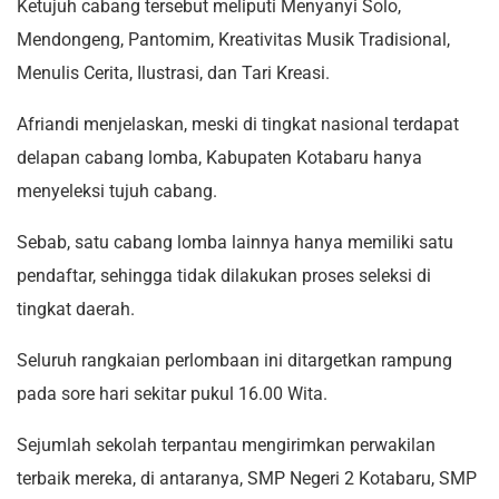
Ketujuh cabang tersebut meliputi Menyanyi Solo,
Mendongeng, Pantomim, Kreativitas Musik Tradisional,
Menulis Cerita, Ilustrasi, dan Tari Kreasi.
Afriandi menjelaskan, meski di tingkat nasional terdapat
delapan cabang lomba, Kabupaten Kotabaru hanya
menyeleksi tujuh cabang.
Sebab, satu cabang lomba lainnya hanya memiliki satu
pendaftar, sehingga tidak dilakukan proses seleksi di
tingkat daerah.
Seluruh rangkaian perlombaan ini ditargetkan rampung
pada sore hari sekitar pukul 16.00 Wita.
Sejumlah sekolah terpantau mengirimkan perwakilan
terbaik mereka, di antaranya, SMP Negeri 2 Kotabaru, SMP