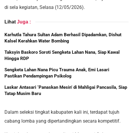
di sela kegiatan, Selasa (12/05/2026).
Lihat
Juga :
Karhutla Tahura Sultan Adam Berhasil Dipadamkan, Dishut
Kalsel Kerahkan Water Bombing
Taksyin Baskoro Soroti Sengketa Lahan Nana, Siap Kawal
Hingga RDP
Sengketa Lahan Nana Picu Trauma Anak, Emi Lasari
Pastikan Pendampingan Psikolog
Laskar Antasari ‘Panaskan Mesin’ di Mahligai Pancasila, Siap
Tatap Musim Baru
Dalam seleksi tingkat kabupaten kali ini, terdapat tujuh
cabang lomba yang dipertandingkan secara kompetitif.