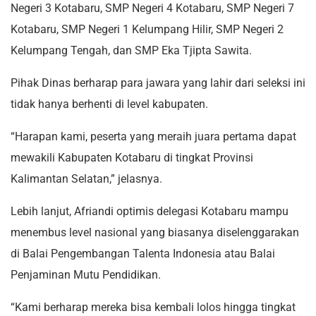
Negeri 3 Kotabaru, SMP Negeri 4 Kotabaru, SMP Negeri 7
Kotabaru, SMP Negeri 1 Kelumpang Hilir, SMP Negeri 2
Kelumpang Tengah, dan SMP Eka Tjipta Sawita.
Pihak Dinas berharap para jawara yang lahir dari seleksi ini
tidak hanya berhenti di level kabupaten.
“Harapan kami, peserta yang meraih juara pertama dapat
mewakili Kabupaten Kotabaru di tingkat Provinsi
Kalimantan Selatan,” jelasnya.
Lebih lanjut, Afriandi optimis delegasi Kotabaru mampu
menembus level nasional yang biasanya diselenggarakan
di Balai Pengembangan Talenta Indonesia atau Balai
Penjaminan Mutu Pendidikan.
“Kami berharap mereka bisa kembali lolos hingga tingkat