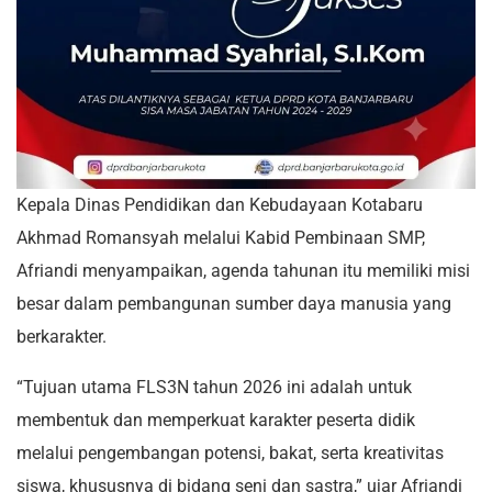
Kepala Dinas Pendidikan dan Kebudayaan Kotabaru
Akhmad Romansyah melalui Kabid Pembinaan SMP,
Afriandi menyampaikan, agenda tahunan itu memiliki misi
besar dalam pembangunan sumber daya manusia yang
berkarakter.
“Tujuan utama FLS3N tahun 2026 ini adalah untuk
membentuk dan memperkuat karakter peserta didik
melalui pengembangan potensi, bakat, serta kreativitas
siswa, khususnya di bidang seni dan sastra,” ujar Afriandi