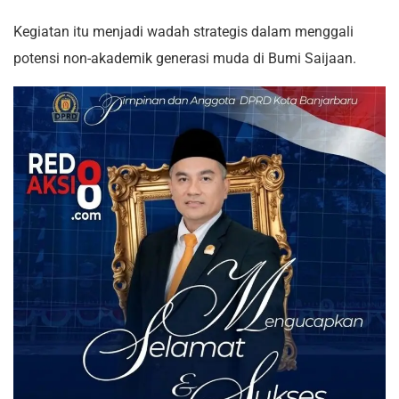
Kegiatan itu menjadi wadah strategis dalam menggali
potensi non-akademik generasi muda di Bumi Saijaan.