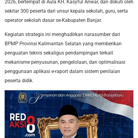
2026, bertempat di Aula KH. Kasyful Anwar, dan diikuti oleh
sekitar 300 peserta dari unsur kepala sekolah, guru, serta
operator sekolah dasar se-Kabupaten Banjar.
Kegiatan strategis ini menghadirkan narasumber dari
BPMP Provinsi Kalimantan Selatan yang memberikan
penguatan teknis sekaligus pendampingan terkait
mekanisme penyusunan, pengelolaan, dan optimalisasi
penggunaan aplikasi e-raport dalam sistem penilaian
peserta didik.