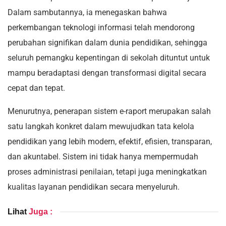
Dalam sambutannya, ia menegaskan bahwa
perkembangan teknologi informasi telah mendorong
perubahan signifikan dalam dunia pendidikan, sehingga
seluruh pemangku kepentingan di sekolah dituntut untuk
mampu beradaptasi dengan transformasi digital secara
cepat dan tepat.
Menurutnya, penerapan sistem e-raport merupakan salah
satu langkah konkret dalam mewujudkan tata kelola
pendidikan yang lebih modern, efektif, efisien, transparan,
dan akuntabel. Sistem ini tidak hanya mempermudah
proses administrasi penilaian, tetapi juga meningkatkan
kualitas layanan pendidikan secara menyeluruh.
Lihat
Juga :