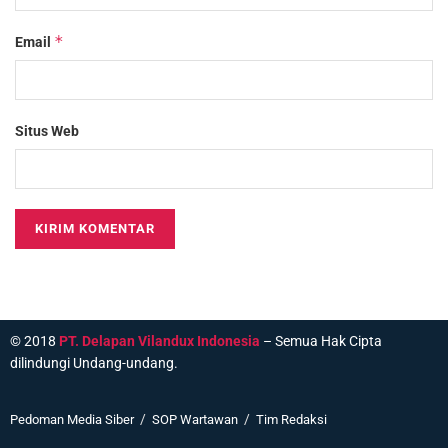
*
Email
Situs Web
© 2018
PT. Delapan Vilandux Indonesia
– Semua Hak Cipta
dilindungi Undang-undang.
Pedoman Media Siber
SOP Wartawan
Tim Redaksi