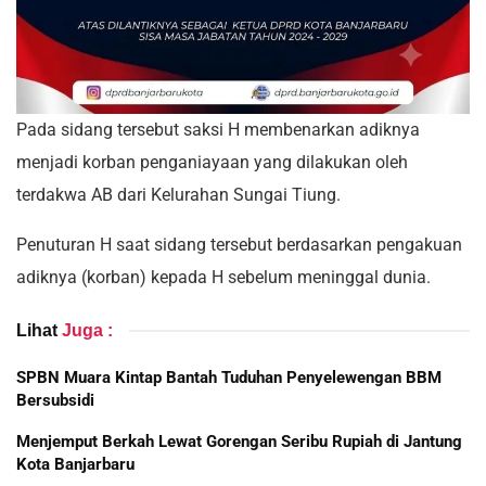
Pada sidang tersebut saksi H membenarkan adiknya
menjadi korban penganiayaan yang dilakukan oleh
terdakwa AB dari Kelurahan Sungai Tiung.
Penuturan H saat sidang tersebut berdasarkan pengakuan
adiknya (korban) kepada H sebelum meninggal dunia.
Lihat
Juga :
SPBN Muara Kintap Bantah Tuduhan Penyelewengan BBM
Bersubsidi
Menjemput Berkah Lewat Gorengan Seribu Rupiah di Jantung
Kota Banjarbaru