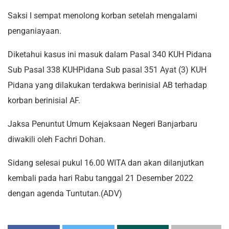
Saksi I sempat menolong korban setelah mengalami
penganiayaan.
Diketahui kasus ini masuk dalam Pasal 340 KUH Pidana
Sub Pasal 338 KUHPidana Sub pasal 351 Ayat (3) KUH
Pidana yang dilakukan terdakwa berinisial AB terhadap
korban berinisial AF.
Jaksa Penuntut Umum Kejaksaan Negeri Banjarbaru
diwakili oleh Fachri Dohan.
Sidang selesai pukul 16.00 WITA dan akan dilanjutkan
kembali pada hari Rabu tanggal 21 Desember 2022
dengan agenda Tuntutan.(ADV)