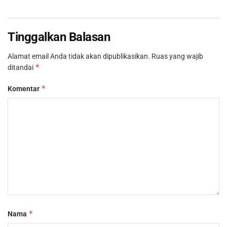
Tinggalkan Balasan
Alamat email Anda tidak akan dipublikasikan.
Ruas yang wajib
*
ditandai
*
Komentar
*
Nama