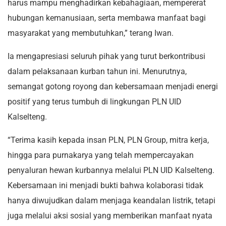
harus mampu menghadirkan kebahagiaan, mempererat
hubungan kemanusiaan, serta membawa manfaat bagi
masyarakat yang membutuhkan,” terang Iwan.
Ia mengapresiasi seluruh pihak yang turut berkontribusi
dalam pelaksanaan kurban tahun ini. Menurutnya,
semangat gotong royong dan kebersamaan menjadi energi
positif yang terus tumbuh di lingkungan PLN UID
Kalselteng.
“Terima kasih kepada insan PLN, PLN Group, mitra kerja,
hingga para purnakarya yang telah mempercayakan
penyaluran hewan kurbannya melalui PLN UID Kalselteng.
Kebersamaan ini menjadi bukti bahwa kolaborasi tidak
hanya diwujudkan dalam menjaga keandalan listrik, tetapi
juga melalui aksi sosial yang memberikan manfaat nyata