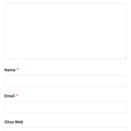
*
Nama
*
Email
Situs Web