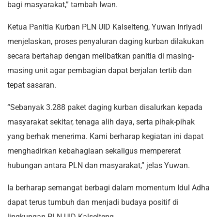
bagi masyarakat,” tambah Iwan.
Ketua Panitia Kurban PLN UID Kalselteng, Yuwan Inriyadi
menjelaskan, proses penyaluran daging kurban dilakukan
secara bertahap dengan melibatkan panitia di masing-
masing unit agar pembagian dapat berjalan tertib dan
tepat sasaran.
“Sebanyak 3.288 paket daging kurban disalurkan kepada
masyarakat sekitar, tenaga alih daya, serta pihak-pihak
yang berhak menerima. Kami berharap kegiatan ini dapat
menghadirkan kebahagiaan sekaligus mempererat
hubungan antara PLN dan masyarakat,” jelas Yuwan.
Ia berharap semangat berbagi dalam momentum Idul Adha
dapat terus tumbuh dan menjadi budaya positif di
lingkungan PLN UID Kalselteng.