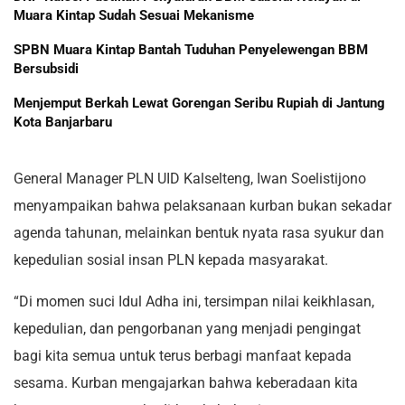
Muara Kintap Sudah Sesuai Mekanisme
SPBN Muara Kintap Bantah Tuduhan Penyelewengan BBM
Bersubsidi
Menjemput Berkah Lewat Gorengan Seribu Rupiah di Jantung
Kota Banjarbaru
General Manager PLN UID Kalselteng, Iwan Soelistijono
menyampaikan bahwa pelaksanaan kurban bukan sekadar
agenda tahunan, melainkan bentuk nyata rasa syukur dan
kepedulian sosial insan PLN kepada masyarakat.
“Di momen suci Idul Adha ini, tersimpan nilai keikhlasan,
kepedulian, dan pengorbanan yang menjadi pengingat
bagi kita semua untuk terus berbagi manfaat kepada
sesama. Kurban mengajarkan bahwa keberadaan kita