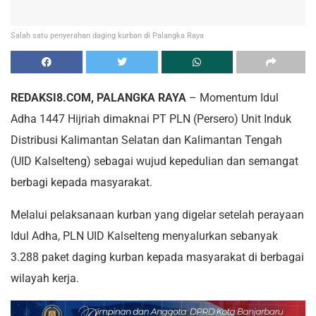
Salah satu penyerahan daging kurban di Palangka Raya
REDAKSI8.COM, PALANGKA RAYA
– Momentum Idul
Adha 1447 Hijriah dimaknai PT PLN (Persero) Unit Induk
Distribusi Kalimantan Selatan dan Kalimantan Tengah
(UID Kalselteng) sebagai wujud kepedulian dan semangat
berbagi kepada masyarakat.
Melalui pelaksanaan kurban yang digelar setelah perayaan
Idul Adha, PLN UID Kalselteng menyalurkan sebanyak
3.288 paket daging kurban kepada masyarakat di berbagai
wilayah kerja.