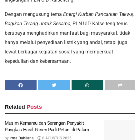
Dengan mengusung tema
Energi Kurban Pancarkan Takwa,
Bagikan Terang untuk Sesama
, PLN UID Kalselteng terus
berupaya menghadirkan manfaat bagi masyarakat, tidak
hanya melalui penyediaan listrik yang andal, tetapi juga
lewat berbagai kegiatan sosial yang memperkuat
kepedulian dan kebersamaan.
Related
Posts
Musim Kemarau dan Serangan Penyakit
Pangkas Hasil Panen Padi Petani di Palam
by
Irma Dahliana
8 AGUSTUS 2026