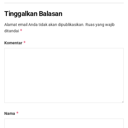
Tinggalkan Balasan
Alamat email Anda tidak akan dipublikasikan.
Ruas yang wajib
*
ditandai
*
Komentar
*
Nama