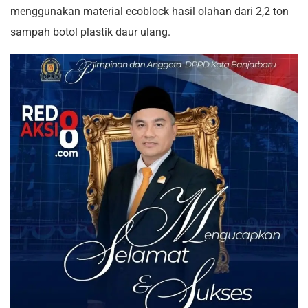
menggunakan material ecoblock hasil olahan dari 2,2 ton
sampah botol plastik daur ulang.