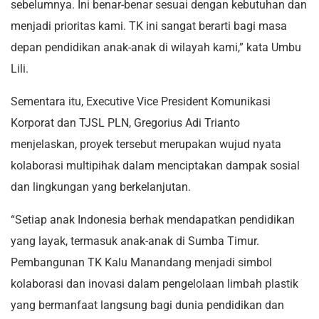
sebelumnya. Ini benar-benar sesuai dengan kebutuhan dan
menjadi prioritas kami. TK ini sangat berarti bagi masa
depan pendidikan anak-anak di wilayah kami,” kata Umbu
Lili.
Sementara itu, Executive Vice President Komunikasi
Korporat dan TJSL PLN, Gregorius Adi Trianto
menjelaskan, proyek tersebut merupakan wujud nyata
kolaborasi multipihak dalam menciptakan dampak sosial
dan lingkungan yang berkelanjutan.
“Setiap anak Indonesia berhak mendapatkan pendidikan
yang layak, termasuk anak-anak di Sumba Timur.
Pembangunan TK Kalu Manandang menjadi simbol
kolaborasi dan inovasi dalam pengelolaan limbah plastik
yang bermanfaat langsung bagi dunia pendidikan dan