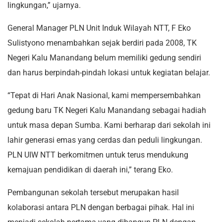
lingkungan,” ujarnya.
General Manager PLN Unit Induk Wilayah NTT, F Eko
Sulistyono menambahkan sejak berdiri pada 2008, TK
Negeri Kalu Manandang belum memiliki gedung sendiri
dan harus berpindah-pindah lokasi untuk kegiatan belajar.
“Tepat di Hari Anak Nasional, kami mempersembahkan
gedung baru TK Negeri Kalu Manandang sebagai hadiah
untuk masa depan Sumba. Kami berharap dari sekolah ini
lahir generasi emas yang cerdas dan peduli lingkungan.
PLN UIW NTT berkomitmen untuk terus mendukung
kemajuan pendidikan di daerah ini,” terang Eko.
Pembangunan sekolah tersebut merupakan hasil
kolaborasi antara PLN dengan berbagai pihak. Hal ini