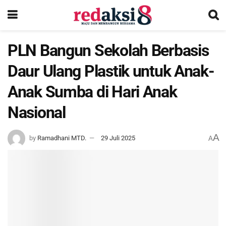
PLN Bangun Sekolah Berbasis
Daur Ulang Plastik untuk Anak-
Anak Sumba di Hari Anak
Nasional
A
by
Ramadhani MTD.
29 Juli 2025
A