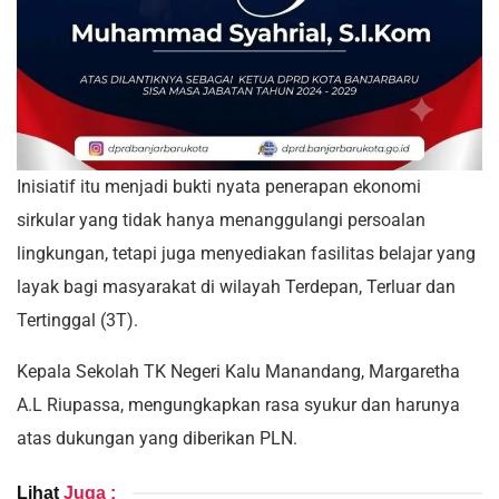
Inisiatif itu menjadi bukti nyata penerapan ekonomi
sirkular yang tidak hanya menanggulangi persoalan
lingkungan, tetapi juga menyediakan fasilitas belajar yang
layak bagi masyarakat di wilayah Terdepan, Terluar dan
Tertinggal (3T).
Kepala Sekolah TK Negeri Kalu Manandang, Margaretha
A.L Riupassa, mengungkapkan rasa syukur dan harunya
atas dukungan yang diberikan PLN.
Lihat
Juga :