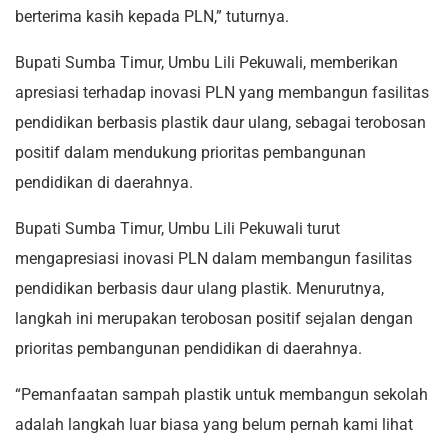
berterima kasih kepada PLN,” tuturnya.
Bupati Sumba Timur, Umbu Lili Pekuwali, memberikan
apresiasi terhadap inovasi PLN yang membangun fasilitas
pendidikan berbasis plastik daur ulang, sebagai terobosan
positif dalam mendukung prioritas pembangunan
pendidikan di daerahnya.
Bupati Sumba Timur, Umbu Lili Pekuwali turut
mengapresiasi inovasi PLN dalam membangun fasilitas
pendidikan berbasis daur ulang plastik. Menurutnya,
langkah ini merupakan terobosan positif sejalan dengan
prioritas pembangunan pendidikan di daerahnya.
“Pemanfaatan sampah plastik untuk membangun sekolah
adalah langkah luar biasa yang belum pernah kami lihat