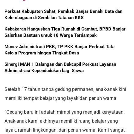
Perkuat Kabupaten Sehat, Pemkab Banjar Benahi Data dan
Kelembagaan di Sembilan Tatanan KKS
Kebakaran Hanguskan Tiga Rumah di Gambut, BPBD Banjar
Salurkan Bantuan untuk 18 Warga Terdampak
Monev Administrasi PKK, TP PKK Banjar Perkuat Tata
Kelola Program hingga Tingkat Desa
Sinergi MAN 1 Balangan dan Dukcapil Perkuat Layanan
Administrasi Kependudukan bagi Siswa
Setelah 17 tahun tanpa gedung permanen, anak-anak kini
memiliki tempat belajar yang layak dan penuh warna.
“Gedung baru ini adalah mimpi yang menjadi kenyataan.
Anak-anak kami akhirnya memiliki ruang belajar yang
layak, ramah lingkungan, dan penuh warna. Kami sangat