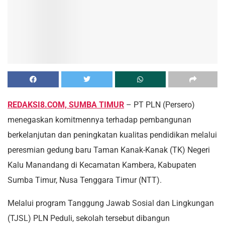
REDAKSI8.COM, SUMBA TIMUR
– PT PLN (Persero)
menegaskan komitmennya terhadap pembangunan
berkelanjutan dan peningkatan kualitas pendidikan melalui
peresmian gedung baru Taman Kanak-Kanak (TK) Negeri
Kalu Manandang di Kecamatan Kambera, Kabupaten
Sumba Timur, Nusa Tenggara Timur (NTT).
Melalui program Tanggung Jawab Sosial dan Lingkungan
(TJSL) PLN Peduli, sekolah tersebut dibangun