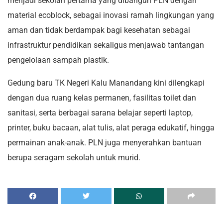
menjadi sekolah pertama yang dibangun PLN dengan
material ecoblock, sebagai inovasi ramah lingkungan yang
aman dan tidak berdampak bagi kesehatan sebagai
infrastruktur pendidikan sekaligus menjawab tantangan
pengelolaan sampah plastik.
Gedung baru TK Negeri Kalu Manandang kini dilengkapi
dengan dua ruang kelas permanen, fasilitas toilet dan
sanitasi, serta berbagai sarana belajar seperti laptop,
printer, buku bacaan, alat tulis, alat peraga edukatif, hingga
permainan anak-anak. PLN juga menyerahkan bantuan
berupa seragam sekolah untuk murid.