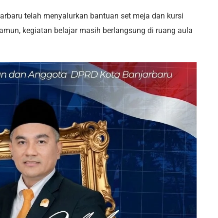
jarbaru telah menyalurkan bantuan set meja dan kursi
 Namun, kegiatan belajar masih berlangsung di ruang aula