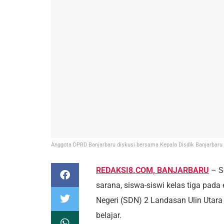
Anggota DPRD Banjarbaru diskusi bersama Kepala Disdik Banjarbaru 
REDAKSI8.COM, BANJARBARU
– S
sarana, siswa-siswi kelas tiga pad
Negeri (SDN) 2 Landasan Ulin Utara
belajar.