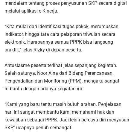
mendalam tentang proses penyusunan SKP secara digital
melalui aplikasi e-Kinerja.
“Kita mulai dari identifikasi tugas pokok, merumuskan
indikator, hingga tata cara pelaporan triwulan secara
elektronik. Harapannya semua PPPK bisa langsung
praktik,” jelas Rizky di depan peserta.
Antusiasme peserta terlihat jelas sepanjang kegiatan.
Salah satunya, Noor Aina dari Bidang Perencanaan,
Pengendalian dan Monitoring (PPM), mengaku sangat
terbantu dengan adanya kegiatan ini.
“Kami yang baru tentu masih butuh arahan. Penjelasan
hari ini sangat membantu kami memahami hak dan
kewajiban sebagai PPPK. Jadi lebih percaya diri menyusun
SKP,” ucapnya penuh semangat.