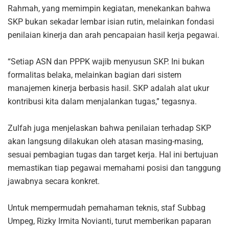
Rahmah, yang memimpin kegiatan, menekankan bahwa
SKP bukan sekadar lembar isian rutin, melainkan fondasi
penilaian kinerja dan arah pencapaian hasil kerja pegawai.
“Setiap ASN dan PPPK wajib menyusun SKP. Ini bukan
formalitas belaka, melainkan bagian dari sistem
manajemen kinerja berbasis hasil. SKP adalah alat ukur
kontribusi kita dalam menjalankan tugas,” tegasnya.
Zulfah juga menjelaskan bahwa penilaian terhadap SKP
akan langsung dilakukan oleh atasan masing-masing,
sesuai pembagian tugas dan target kerja. Hal ini bertujuan
memastikan tiap pegawai memahami posisi dan tanggung
jawabnya secara konkret.
Untuk mempermudah pemahaman teknis, staf Subbag
Umpeg, Rizky Irmita Novianti, turut memberikan paparan