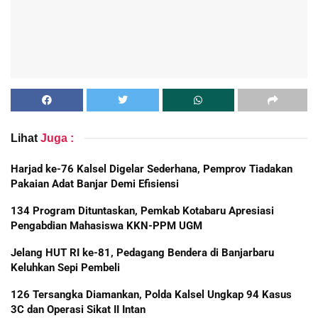
Lihat
Juga :
Harjad ke-76 Kalsel Digelar Sederhana, Pemprov Tiadakan
Pakaian Adat Banjar Demi Efisiensi
134 Program Dituntaskan, Pemkab Kotabaru Apresiasi
Pengabdian Mahasiswa KKN-PPM UGM
Jelang HUT RI ke-81, Pedagang Bendera di Banjarbaru
Keluhkan Sepi Pembeli
126 Tersangka Diamankan, Polda Kalsel Ungkap 94 Kasus
3C dan Operasi Sikat II Intan