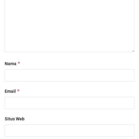
*
Nama
*
Email
Situs Web