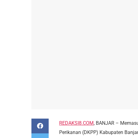
REDAKSI8.COM
, BANJAR – Memasu
Perikanan (DKPP) Kabupaten Banjar