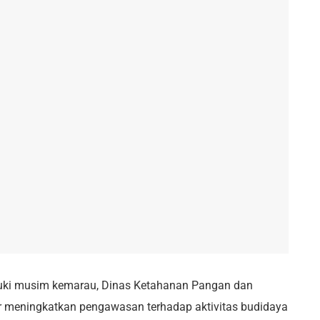
ki musim kemarau, Dinas Ketahanan Pangan dan
 meningkatkan pengawasan terhadap aktivitas budidaya