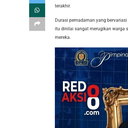
terakhir.
Durasi pemadaman yang bervariasi 
itu dinilai sangat merugikan warg
mereka.