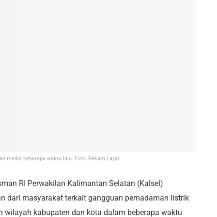
n media beberapa waktu lalu. Foto: Rekam Layar.
an RI Perwakilan Kalimantan Selatan (Kalsel)
 dari masyarakat terkait gangguan pemadaman listrik
uruh wilayah kabupaten dan kota dalam beberapa waktu