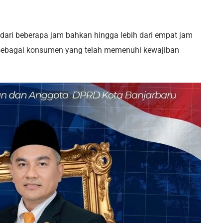
dari beberapa jam bahkan hingga lebih dari empat jam
a sebagai konsumen yang telah memenuhi kewajiban