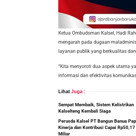
Ketua Ombudsman Kalsel, Hadi Rah
mengarah pada dugaan maladminis
layanan publik yang berkualitas dan
“Kita menyoroti dua aspek utama yan
informasi dan efektivitas komunikas
Lihat
Juga :
Sempat Membaik, Sistem Kelistrikan
Kalselteng Kembali Siaga
Perusda Kalsel PT Bangun Banua Pa
Kinerja dan Kontribusi Capai Rp50,17
Miliar