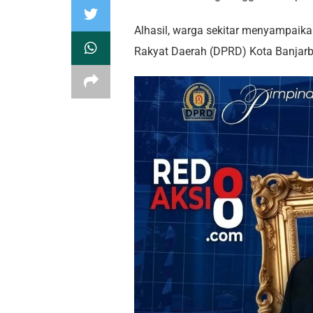
Alhasil, warga sekitar menyampaik
Rakyat Daerah (DPRD) Kota Banjarb