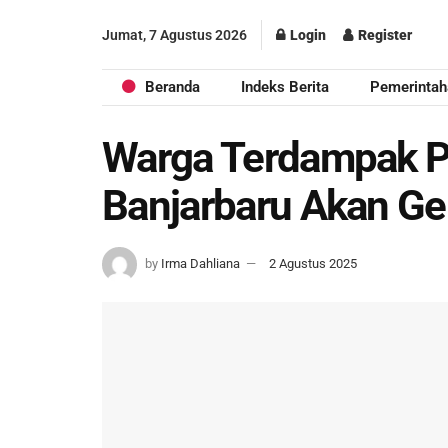
Jumat, 7 Agustus 2026
Login
Register
Beranda
Indeks Berita
Pemerintah
Warga Terdampak P
Banjarbaru Akan Ge
by
Irma Dahliana
2 Agustus 2025