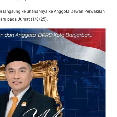
an langsung keluhanannya ke Anggota Dewan Perwakilan
aru pada Jumat (1/8/25).