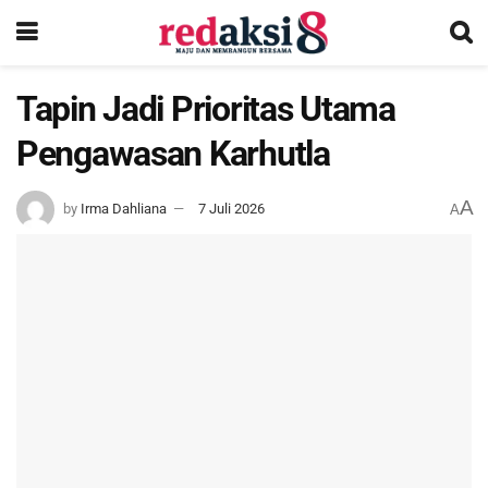
Tapin Jadi Prioritas Utama
Pengawasan Karhutla
A
by
Irma Dahliana
7 Juli 2026
A