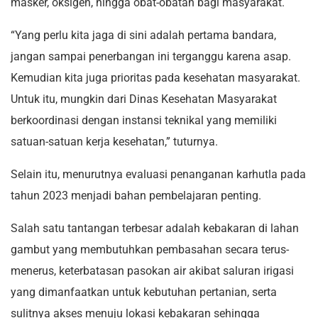
masker, oksigen, hingga obat-obatan bagi masyarakat.
“Yang perlu kita jaga di sini adalah pertama bandara,
jangan sampai penerbangan ini terganggu karena asap.
Kemudian kita juga prioritas pada kesehatan masyarakat.
Untuk itu, mungkin dari Dinas Kesehatan Masyarakat
berkoordinasi dengan instansi teknikal yang memiliki
satuan-satuan kerja kesehatan,” tuturnya.
Selain itu, menurutnya evaluasi penanganan karhutla pada
tahun 2023 menjadi bahan pembelajaran penting.
Salah satu tantangan terbesar adalah kebakaran di lahan
gambut yang membutuhkan pembasahan secara terus-
menerus, keterbatasan pasokan air akibat saluran irigasi
yang dimanfaatkan untuk kebutuhan pertanian, serta
sulitnya akses menuju lokasi kebakaran sehingga