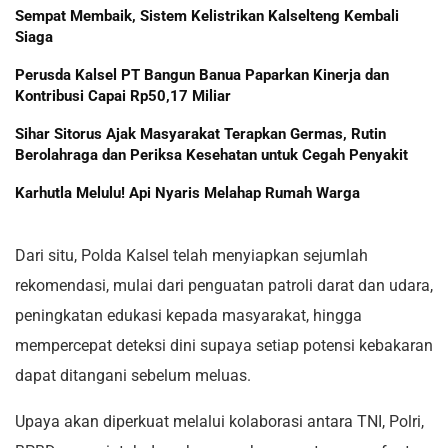
Sempat Membaik, Sistem Kelistrikan Kalselteng Kembali
Siaga
Perusda Kalsel PT Bangun Banua Paparkan Kinerja dan
Kontribusi Capai Rp50,17 Miliar
Sihar Sitorus Ajak Masyarakat Terapkan Germas, Rutin
Berolahraga dan Periksa Kesehatan untuk Cegah Penyakit
Karhutla Melulu! Api Nyaris Melahap Rumah Warga
Dari situ, Polda Kalsel telah menyiapkan sejumlah
rekomendasi, mulai dari penguatan patroli darat dan udara,
peningkatan edukasi kepada masyarakat, hingga
mempercepat deteksi dini supaya setiap potensi kebakaran
dapat ditangani sebelum meluas.
Upaya akan diperkuat melalui kolaborasi antara TNI, Polri,