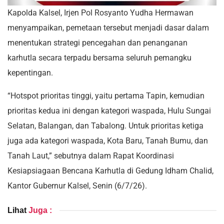
Kapolda Kalsel, Irjen Pol Rosyanto Yudha Hermawan
menyampaikan, pemetaan tersebut menjadi dasar dalam
menentukan strategi pencegahan dan penanganan
karhutla secara terpadu bersama seluruh pemangku
kepentingan.
“Hotspot prioritas tinggi, yaitu pertama Tapin, kemudian
prioritas kedua ini dengan kategori waspada, Hulu Sungai
Selatan, Balangan, dan Tabalong. Untuk prioritas ketiga
juga ada kategori waspada, Kota Baru, Tanah Bumu, dan
Tanah Laut,” sebutnya dalam Rapat Koordinasi
Kesiapsiagaan Bencana Karhutla di Gedung Idham Chalid,
Kantor Gubernur Kalsel, Senin (6/7/26).
Lihat
Juga :