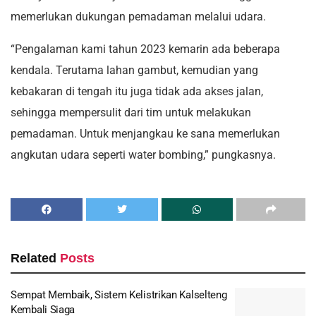
memerlukan dukungan pemadaman melalui udara.
“Pengalaman kami tahun 2023 kemarin ada beberapa
kendala. Terutama lahan gambut, kemudian yang
kebakaran di tengah itu juga tidak ada akses jalan,
sehingga mempersulit dari tim untuk melakukan
pemadaman. Untuk menjangkau ke sana memerlukan
angkutan udara seperti water bombing,” pungkasnya.
Related
Posts
Sempat Membaik, Sistem Kelistrikan Kalselteng
Kembali Siaga