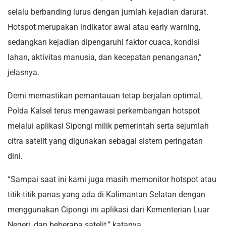
selalu berbanding lurus dengan jumlah kejadian darurat.
Hotspot merupakan indikator awal atau early warning,
sedangkan kejadian dipengaruhi faktor cuaca, kondisi
lahan, aktivitas manusia, dan kecepatan penanganan,”
jelasnya.
Demi memastikan pemantauan tetap berjalan optimal,
Polda Kalsel terus mengawasi perkembangan hotspot
melalui aplikasi Sipongi milik pemerintah serta sejumlah
citra satelit yang digunakan sebagai sistem peringatan
dini.
“Sampai saat ini kami juga masih memonitor hotspot atau
titik-titik panas yang ada di Kalimantan Selatan dengan
menggunakan Cipongi ini aplikasi dari Kementerian Luar
Negeri, dan beberapa satelit,” katanya.