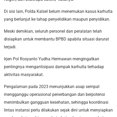
Di sisi lain, Polda Kalsel belum menemukan kasus karhutla
yang berlanjut ke tahap penyelidikan maupun penyidikan.
Meski demikian, seluruh personel dan peralatan telah
disiapkan untuk membantu BPBD apabila situasi darurat
terjadi.
Irjen Pol Rosyanto Yudha Hermawan mengingatkan
pentingnya mengantisipasi dampak karhutla terhadap
aktivitas masyarakat.
Pengalaman pada 2023 menunjukkan asap sempat
mengganggu operasional penerbangan dan berpotensi
menimbulkan gangguan kesehatan, sehingga koordinasi
lintas instansi perlu dilakukan sejak dini untuk menyiapkan