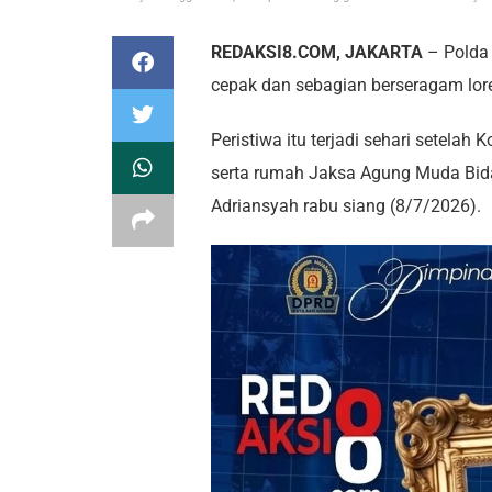
REDAKSI8.COM, JAKARTA
– Polda 
cepak dan sebagian berseragam lore
Peristiwa itu terjadi sehari setelah
serta rumah Jaksa Agung Muda Bid
Adriansyah rabu siang (8/7/2026).